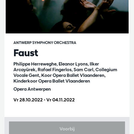
ANTWERP SYMPHONY ORCHESTRA
Faust
Philippe Herreweghe, Eleanor Lyons, Ilker
Arcayürek, Rafael Fingerlos, Sam Carl, Collegium
Vocale Gent, Koor Opera Ballet Vlaanderen,
Kinderkoor Opera Ballet Vlaanderen
Opera Antwerpen
Vr 28.10.2022
-
Vr 04.11.2022
Voorbij