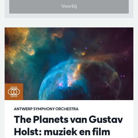
Voorbij
ANTWERP SYMPHONY ORCHESTRA
The Planets van Gustav
Holst: muziek en film