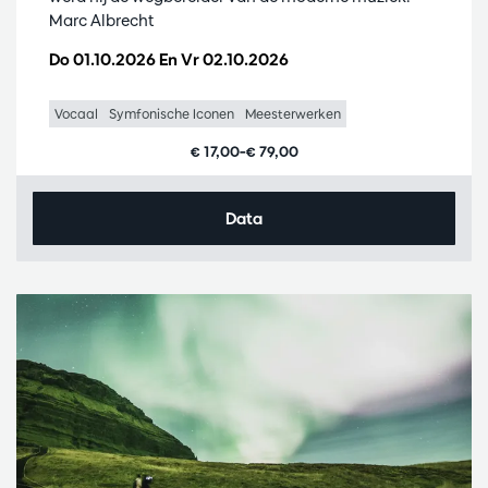
Marc Albrecht
Do 01.10.2026
En
Vr 02.10.2026
Vocaal
Symfonische Iconen
Meesterwerken
€ 17,00–€ 79,00
Data