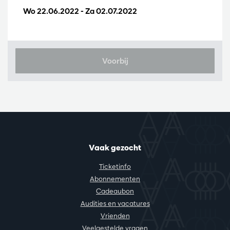
Wo 22.06.2022
-
Za 02.07.2022
Voorbij
Vaak gezocht
Ticketinfo
Abonnementen
Cadeaubon
Audities en vacatures
Vrienden
Veelgestelde vragen