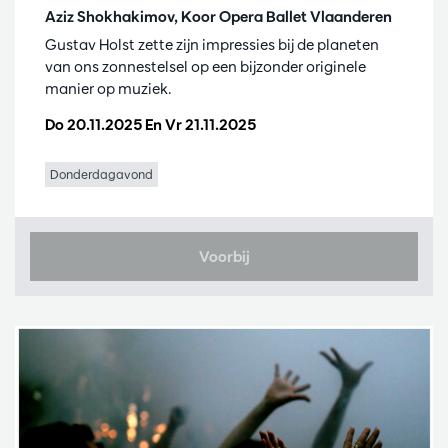
Aziz Shokhakimov, Koor Opera Ballet Vlaanderen
Gustav Holst zette zijn impressies bij de planeten
van ons zonnestelsel op een bijzonder originele
manier op muziek.
Do 20.11.2025
En
Vr 21.11.2025
Donderdagavond
Voorbij