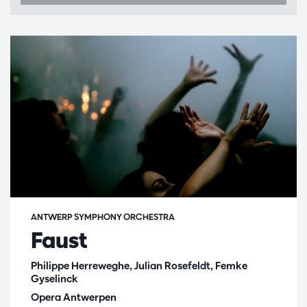
ANTWERP SYMPHONY ORCHESTRA
Faust
Philippe Herreweghe, Julian Rosefeldt, Femke
Gyselinck
Opera Antwerpen