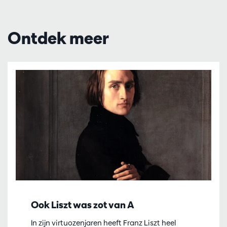
Ontdek meer
Ook Liszt was zot van A
In zijn virtuozenjaren heeft Franz Liszt heel