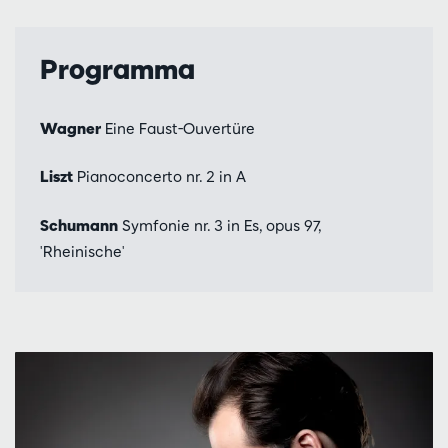
Programma
Wagner
Eine Faust-Ouvertüre
Liszt
Pianoconcerto nr. 2 in A
Schumann
Symfonie nr. 3 in Es, opus 97,
'Rheinische'