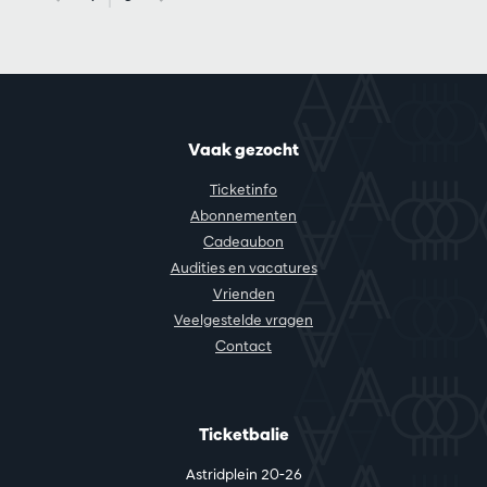
Vaak gezocht
Ticketinfo
Abonnementen
Cadeaubon
Audities en vacatures
Vrienden
Veelgestelde vragen
Contact
Ticketbalie
Astridplein 20-26