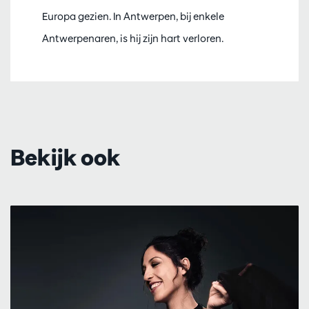
Europa gezien. In Antwerpen, bij enkele
Antwerpenaren, is hij zijn hart verloren.
Bekijk ook
Overslaan