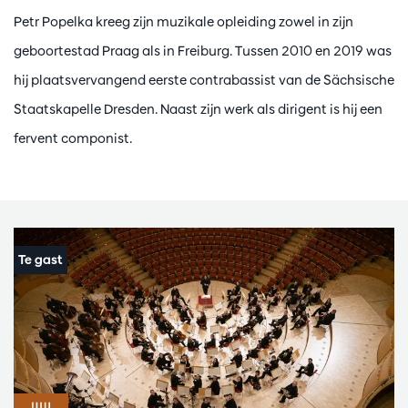
Petr Popelka kreeg zijn muzikale opleiding zowel in zijn
geboortestad Praag als in Freiburg. Tussen 2010 en 2019 was
hij plaatsvervangend eerste contrabassist van de Sächsische
Staatskapelle Dresden. Naast zijn werk als dirigent is hij een
fervent componist.