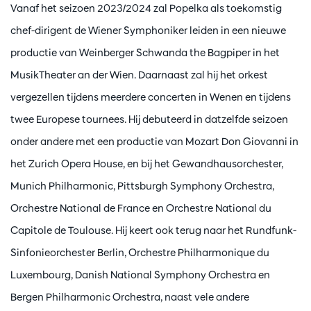
Vanaf het seizoen 2023/2024 zal Popelka als toekomstig
chef-dirigent de Wiener Symphoniker leiden in een nieuwe
productie van Weinberger Schwanda the Bagpiper in het
MusikTheater an der Wien. Daarnaast zal hij het orkest
vergezellen tijdens meerdere concerten in Wenen en tijdens
twee Europese tournees. Hij debuteerd in datzelfde seizoen
onder andere met een productie van Mozart Don Giovanni in
het Zurich Opera House, en bij het Gewandhausorchester,
Munich Philharmonic, Pittsburgh Symphony Orchestra,
Orchestre National de France en Orchestre National du
Capitole de Toulouse. Hij keert ook terug naar het Rundfunk-
Sinfonieorchester Berlin, Orchestre Philharmonique du
Luxembourg, Danish National Symphony Orchestra en
Bergen Philharmonic Orchestra, naast vele andere