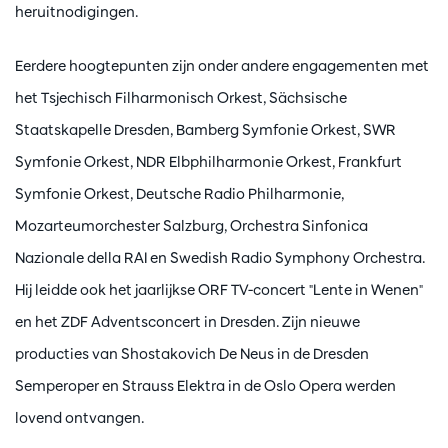
heruitnodigingen.
Eerdere hoogtepunten zijn onder andere engagementen met
het Tsjechisch Filharmonisch Orkest, Sächsische
Staatskapelle Dresden, Bamberg Symfonie Orkest, SWR
Symfonie Orkest, NDR Elbphilharmonie Orkest, Frankfurt
Symfonie Orkest, Deutsche Radio Philharmonie,
Mozarteumorchester Salzburg, Orchestra Sinfonica
Nazionale della RAI en Swedish Radio Symphony Orchestra.
Hij leidde ook het jaarlijkse ORF TV-concert "Lente in Wenen"
en het ZDF Adventsconcert in Dresden. Zijn nieuwe
producties van Shostakovich De Neus in de Dresden
Semperoper en Strauss Elektra in de Oslo Opera werden
lovend ontvangen.