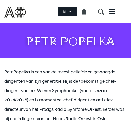
NL
Menu
PETR POPELKA
Petr Popelka is een van de meest geliefde en gevraagde
dirigenten van zijn generatie. Hij is de toekomstige chef-
dirigent van het Wiener Symphoniker (vanaf seizoen
2024/2025) en is momenteel chef-dirigent en artistiek
directeur van het Praags Radio Symfonie Orkest. Eerder was
hij chef-dirigent van het Noors Radio Orkest in Oslo.