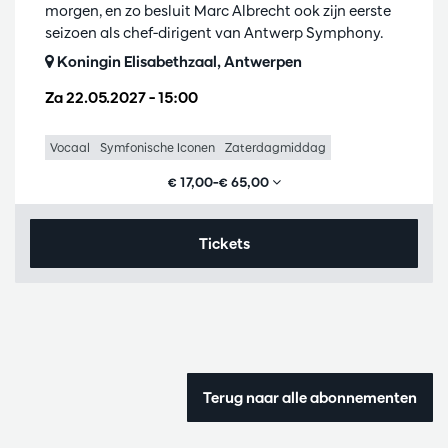
morgen, en zo besluit Marc Albrecht ook zijn eerste
seizoen als chef-dirigent van Antwerp Symphony.
Koningin Elisabethzaal, Antwerpen
Za 22.05.2027
– 15:00
Vocaal
Symfonische Iconen
Zaterdagmiddag
€ 17,00–€ 65,00
Tickets
Terug naar alle abonnementen