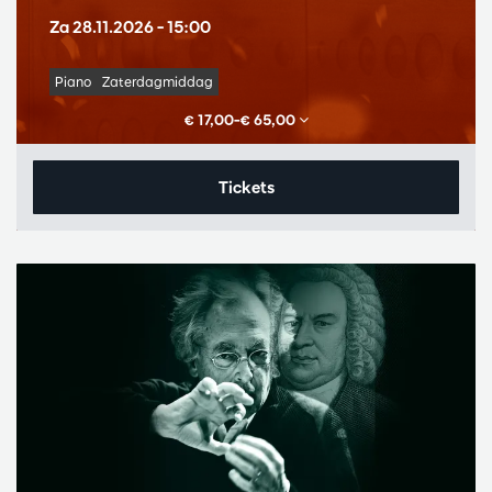
Za 28.11.2026
– 15:00
Piano
Zaterdagmiddag
€ 17,00–€ 65,00
Tickets