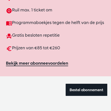
Ruil max. 1 ticket om
Programmaboekjes tegen de helft van de prijs
Gratis besloten repetitie
Prijzen van €85 tot €260
Bekijk meer abonneevoordelen
Bestel abonnement