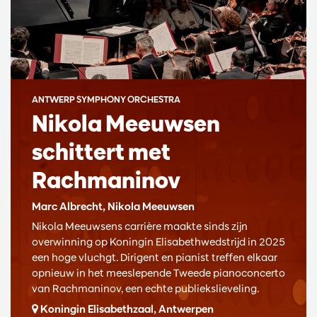
ANTWERP SYMPHONY ORCHESTRA
Nikola Meeuwsen
schittert met
Rachmaninov
Marc Albrecht, Nikola Meeuwsen
Nikola Meeuwsens carrière maakte sinds zijn
overwinning op Koningin Elisabethwedstrijd in 2025
een hoge vluchgt. Dirigent en pianist treffen elkaar
opnieuw in het meeslepende Tweede pianoconcerto
van Rachmaninov, een echte publiekslieveling.
Koningin Elisabethzaal, Antwerpen