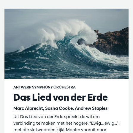
ANTWERP SYMPHONY ORCHESTRA
Das Lied von der Erde
Marc Albrecht, Sasha Cooke, Andrew Staples
Uit Das Lied von der Erde spreekt de wil om
verbinding te maken met het hogere. “Ewig... ewig...”:
met die slotwoorden kijkt Mahler vooruit naar