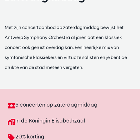
Met zijn concertaanbod op zaterdagmiddag bewijst het
Antwerp Symphony Orchestra al jaren dat een klassiek
concert ook gerust overdag kan. Een heerlijke mix van
symfonische klassiekers en virtuoze solisten en je bent de
drukte van de stad meteen vergeten.
5 concerten op zaterdagmiddag
In de Koningin Elisabethzaal
20% korting