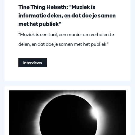
Tine Thing Helseth: "Muziek is
informatie delen, en dat doe je samen
met het publiek"
“Muziek is een taal, een manier om verhalen te
delen, en dat doe je samen met het publiek.”
Interviews