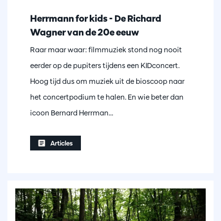
Herrmann for kids - De Richard
Wagner van de 20e eeuw
Raar maar waar: filmmuziek stond nog nooit
eerder op de pupiters tijdens een KIDconcert.
Hoog tijd dus om muziek uit de bioscoop naar
het concertpodium te halen. En wie beter dan
icoon Bernard Herrman…
Articles