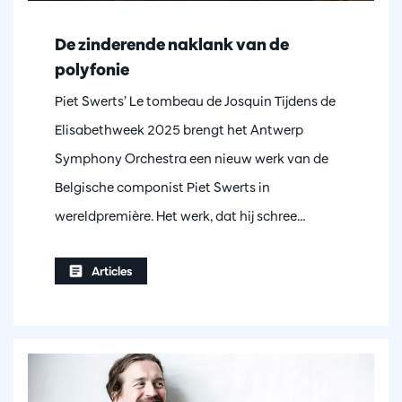
De zinderende naklank van de
polyfonie
Piet Swerts’ Le tombeau de Josquin Tijdens de
Elisabethweek 2025 brengt het Antwerp
Symphony Orchestra een nieuw werk van de
Belgische componist Piet Swerts in
wereldpremière. Het werk, dat hij schree…
Articles