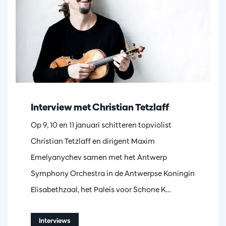
Interview met Christian Tetzlaff
Op 9, 10 en 11 januari schitteren topviolist
Christian Tetzlaff en dirigent Maxim
Emelyanychev samen met het Antwerp
Symphony Orchestra in de Antwerpse Koningin
Elisabethzaal, het Paleis voor Schone K…
Interviews