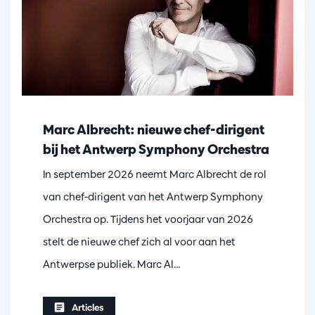
Marc Albrecht: nieuwe chef-dirigent
bij het Antwerp Symphony Orchestra
In september 2026 neemt Marc Albrecht de rol
van chef-dirigent van het Antwerp Symphony
Orchestra op. Tijdens het voorjaar van 2026
stelt de nieuwe chef zich al voor aan het
Antwerpse publiek. Marc Al…
Articles