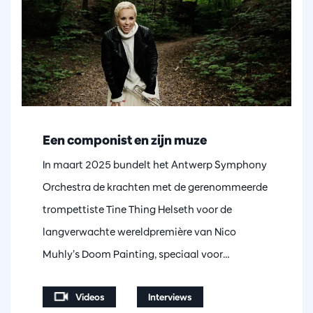
Een componist en zijn muze
In maart 2025 bundelt het Antwerp Symphony
Orchestra de krachten met de gerenommeerde
trompettiste Tine Thing Helseth voor de
langverwachte wereldpremière van Nico
Muhly’s Doom Painting, speciaal voor…
Videos
Interviews