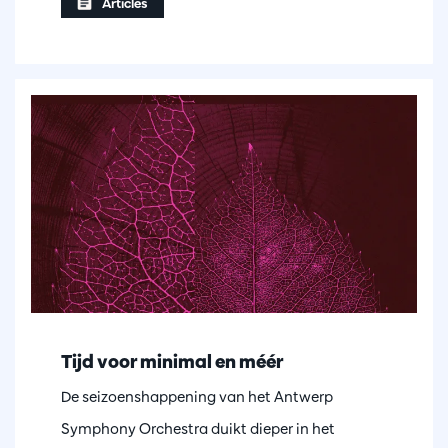
Articles
Tijd voor minimal en méér
De seizoenshappening van het Antwerp
Symphony Orchestra duikt dieper in het