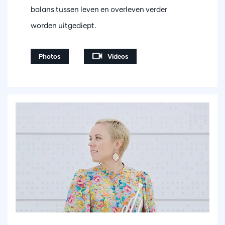
balans tussen leven en overleven verder
worden uitgediept.
Photos
Videos