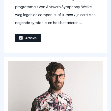
programma’s van Antwerp Symphony. Welke
weg legde de componist af tussen zijn eerste en
negende symfonie, en hoe benaderen …
Articles