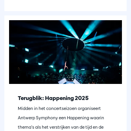
Terugblik: Happening 2025
Midden in het concertseizoen organiseert
Antwerp Symphony een Happening waarin
thema’s als het verstrijken van de tijd en de