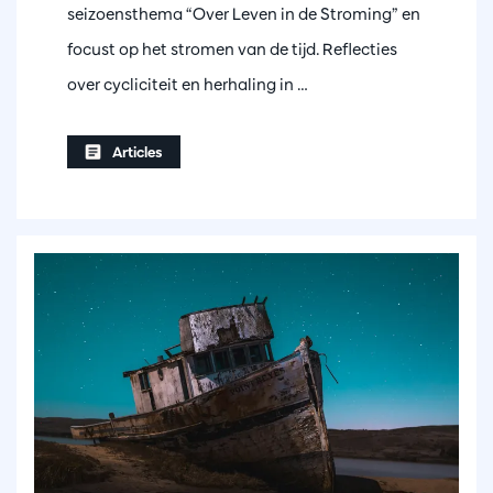
seizoensthema “Over Leven in de Stroming” en
focust op het stromen van de tijd. Reflecties
over cycliciteit en herhaling in …
Articles