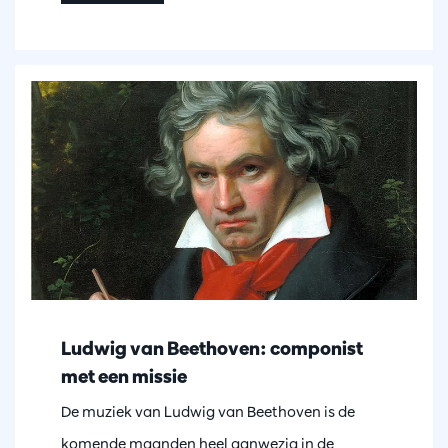
Ludwig van Beethoven: componist
met een missie
De muziek van Ludwig van Beethoven is de
komende maanden heel aanwezig in de