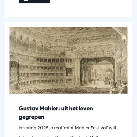
Gustav Mahler: uit het leven
gegrepen
In spring 2025, a real ‘mini-Mahler Festival’ will