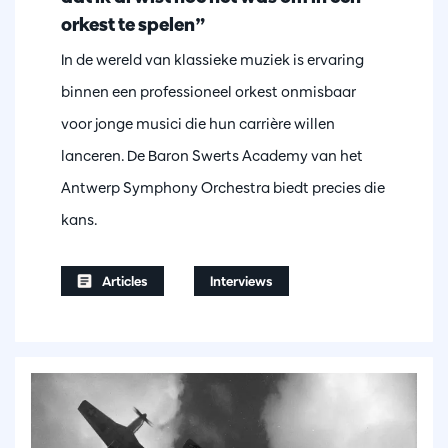
orkest te spelen”
In de wereld van klassieke muziek is ervaring
binnen een professioneel orkest onmisbaar
voor jonge musici die hun carrière willen
lanceren. De Baron Swerts Academy van het
Antwerp Symphony Orchestra biedt precies die
kans.
Articles
Interviews