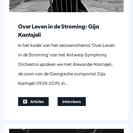
Over Leven in de Stroming: Gija
Kantsjeli
In het kader van het seizoensthema ‘Over Leven
in de Stroming’ van het Antwerp Symphony
Orchestra spraken we met Alexander Kantsjeli,
de zoon van de Georgische componist Gija
Kantsjeli (1935-2019). In…
Articles
Interviews