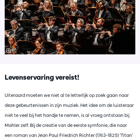
Levenservaring vereist!
Uiteraard moeten we niet al te letterlijk op zoek gaan naar
deze gebeurtenissen in zijn muziek. Het idee om de luisteraar
niet te veel bij het handje te nemen, is al vroeg ontstaan bij
Mahler zelf. Bij de creatie van de eerste symfonie, die naar
een roman van Jean Paul Friedrich Richter (1763-1825) ‘Titan’