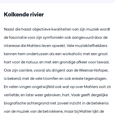
Kolkende rivier
Naast die haast objectieve kwaliteiten van zijn muziek wordt
de fascinatie voor zijn symfonieën ook aangevuurd door de
interesse die Mahlers leven opwekt. Vele muziekliefhebbers
kennen hem ondertussen als een workaholic met een groot
hart voor de natuur, en met een grondige afkeer voor lawaai.
Ook zijn carrière, vooral als dirigent aan de Weense Hofoper,
is bekend, met de vele triomfen en ook enkele tegenslagen.
En velen vingen ongetwijfeld ook wat op over Mahlers ooit zó
verliefde, en later weer gebroken, hart. Vaak geeft dergelijke
biografische achtergrond niet zoveel inzicht in de betekenis
van de muziek van de betrokkene, maar bij Mahler lijkt de