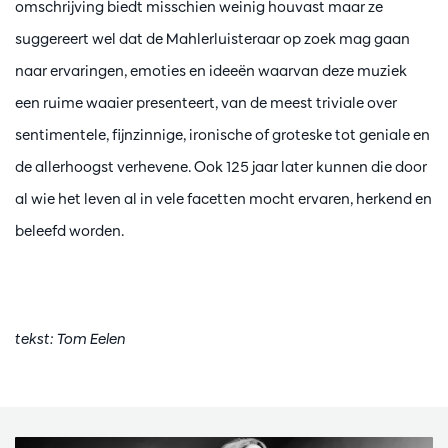
omschrijving biedt misschien weinig houvast maar ze
suggereert wel dat de Mahlerluisteraar op zoek mag gaan
naar ervaringen, emoties en ideeën waarvan deze muziek
een ruime waaier presenteert, van de meest triviale over
sentimentele, fijnzinnige, ironische of groteske tot geniale en
de allerhoogst verhevene. Ook 125 jaar later kunnen die door
al wie het leven al in vele facetten mocht ervaren, herkend en
beleefd worden.
tekst: Tom Eelen