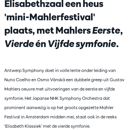
Elisabethzaal een heus
'mini-Mahlerfestival'
plaats, met Mahlers
Eerste
,
Vierde
én
Vijfde symfonie
.
Antwerp Symphony doet in volle lente onder leiding van
Nuno Coelho en Osmo Vänskä een dubbele greep uit Gustav
Mahlers oeuvre met uitvoeringen van de eerste en vijfde
symfonie. Het Japanse NHK Symphony Orchestra dat
prominent aanwezig is op het groots opgezette Mahler
Festival in Amsterdam midden mei, staat ook in de reeks
‘Elisabeth Klassiek’ met de vierde symfonie.