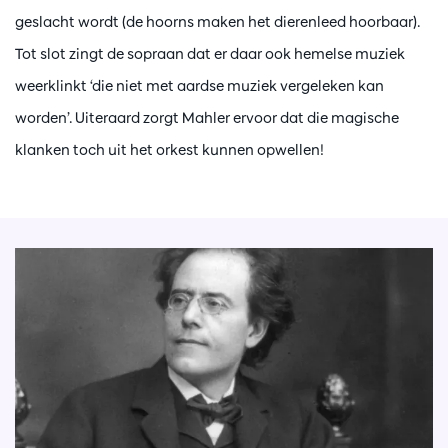
geslacht wordt (de hoorns maken het dierenleed hoorbaar).
Tot slot zingt de sopraan dat er daar ook hemelse muziek
weerklinkt ‘die niet met aardse muziek vergeleken kan
worden’. Uiteraard zorgt Mahler ervoor dat die magische
klanken toch uit het orkest kunnen opwellen!