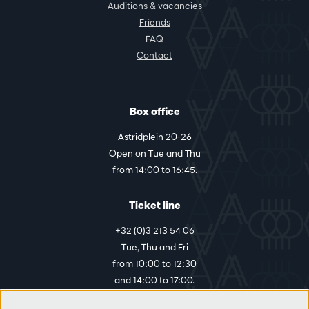
Auditions & vacancies
Friends
FAQ
Contact
Box office
Astridplein 20-26
Open on Tue and Thu
from 14:00 to 16:45.
Ticket line
+32 (0)3 213 54 06
Tue, Thu and Fri
from 10:00 to 12:30
and 14:00 to 17:00.