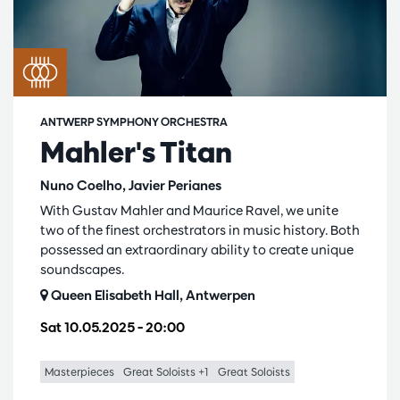
ANTWERP SYMPHONY ORCHESTRA
Mahler's Titan
Nuno Coelho, Javier Perianes
With Gustav Mahler and Maurice Ravel, we unite
two of the finest orchestrators in music history. Both
possessed an extraordinary ability to create unique
soundscapes.
Queen Elisabeth Hall, Antwerpen
Sat 10.05.2025
– 20:00
Masterpieces
Great Soloists +1
Great Soloists