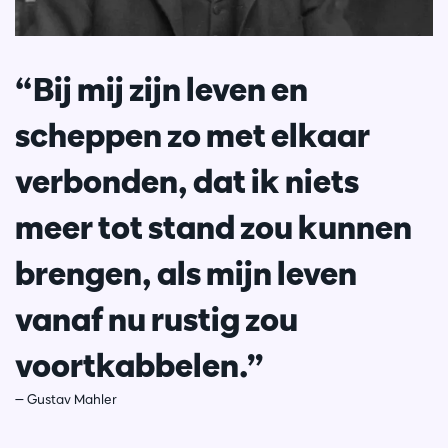
“Bij mij zijn leven en
scheppen zo met elkaar
verbonden, dat ik niets
meer tot stand zou kunnen
brengen, als mijn leven
vanaf nu rustig zou
voortkabbelen.”
— Gustav Mahler