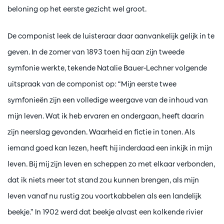
beloning op het eerste gezicht wel groot.
De componist leek de luisteraar daar aanvankelijk gelijk in te
geven. In de zomer van 1893 toen hij aan zijn tweede
symfonie werkte, tekende Natalie Bauer-Lechner volgende
uitspraak van de componist op: “Mijn eerste twee
symfonieën zijn een volledige weergave van de inhoud van
mijn leven. Wat ik heb ervaren en ondergaan, heeft daarin
zijn neerslag gevonden. Waarheid en fictie in tonen. Als
iemand goed kan lezen, heeft hij inderdaad een inkijk in mijn
leven. Bij mij zijn leven en scheppen zo met elkaar verbonden,
dat ik niets meer tot stand zou kunnen brengen, als mijn
leven vanaf nu rustig zou voortkabbelen als een landelijk
beekje.” In 1902 werd dat beekje alvast een kolkende rivier