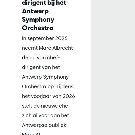
dirigent bij het
Antwerp
Symphony
Orchestra
In september 2026
neemt Marc Albrecht
de rol van chef-
dirigent van het
Antwerp Symphony
Orchestra op. Tijdens
het voorjaar van 2026
stelt de nieuwe chef
zich al voor aan het
Antwerpse publiek.
Marc Al…