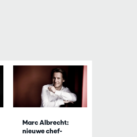
Marc Albrecht:
nieuwe chef-