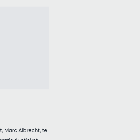
, Marc Albrecht, te