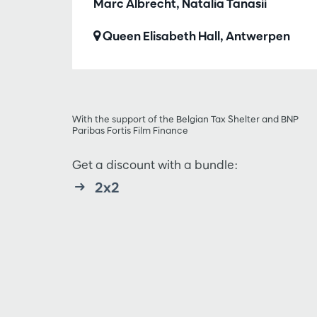
Marc Albrecht, Natalia Tanasii
Queen Elisabeth Hall, Antwerpen
With the support of the Belgian Tax Shelter and BNP
Paribas Fortis Film Finance
Get a discount with a bundle:
2x2