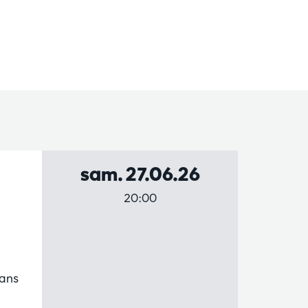
sam. 27.06.26
20:00
dans