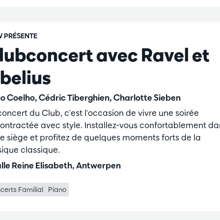
 PRÉSENTE
lubconcert avec Ravel et
ibelius
o Coelho, Cédric Tiberghien, Charlotte Sieben
concert du Club, c'est l'occasion de vivre une soirée
ontractée avec style. Installez-vous confortablement da
re siège et profitez de quelques moments forts de la
ique classique.
lle Reine Elisabeth, Antwerpen
certs Familial
Piano