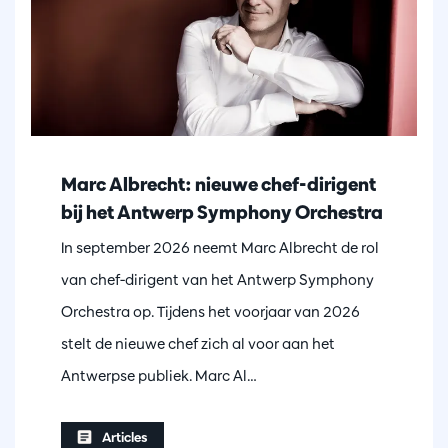
Marc Albrecht: nieuwe chef-dirigent
bij het Antwerp Symphony Orchestra
In september 2026 neemt Marc Albrecht de rol
van chef-dirigent van het Antwerp Symphony
Orchestra op. Tijdens het voorjaar van 2026
stelt de nieuwe chef zich al voor aan het
Antwerpse publiek. Marc Al…
Articles