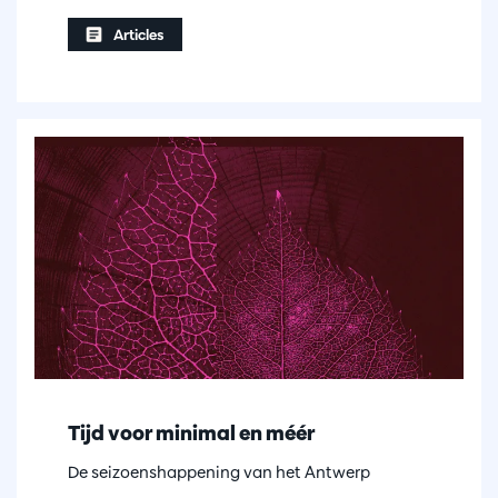
Articles
Tijd voor minimal en méér
De seizoenshappening van het Antwerp