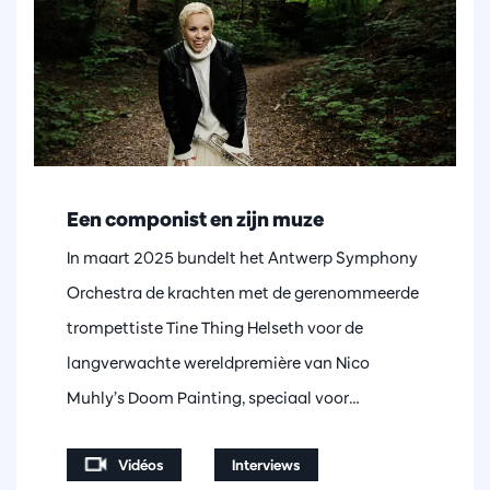
Een componist en zijn muze
In maart 2025 bundelt het Antwerp Symphony
Orchestra de krachten met de gerenommeerde
trompettiste Tine Thing Helseth voor de
langverwachte wereldpremière van Nico
Muhly’s Doom Painting, speciaal voor…
Vidéos
Interviews