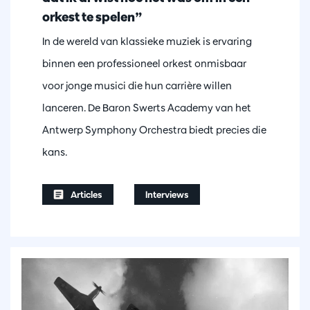
orkest te spelen”
In de wereld van klassieke muziek is ervaring
binnen een professioneel orkest onmisbaar
voor jonge musici die hun carrière willen
lanceren. De Baron Swerts Academy van het
Antwerp Symphony Orchestra biedt precies die
kans.
Articles
Interviews