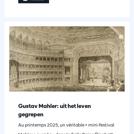
Gustav Mahler: uit het leven
gegrepen
Au printemps 2025, un véritable « mini-festival