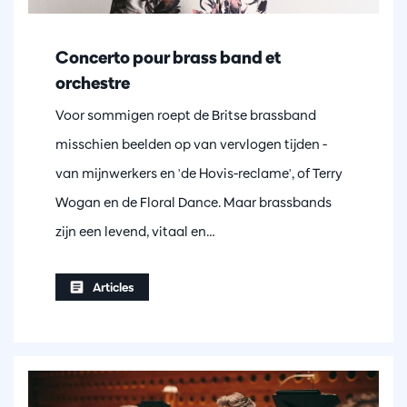
Concerto pour brass band et
orchestre
Voor sommigen roept de Britse brassband
misschien beelden op van vervlogen tijden -
van mijnwerkers en 'de Hovis-reclame', of Terry
Wogan en de Floral Dance. Maar brassbands
zijn een levend, vitaal en…
Articles