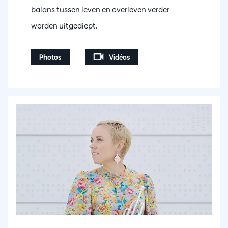
balans tussen leven en overleven verder
worden uitgediept.
Photos
Vidéos