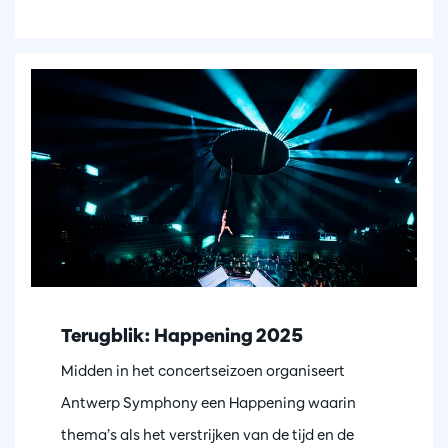
Terugblik: Happening 2025
Midden in het concertseizoen organiseert
Antwerp Symphony een Happening waarin
thema’s als het verstrijken van de tijd en de