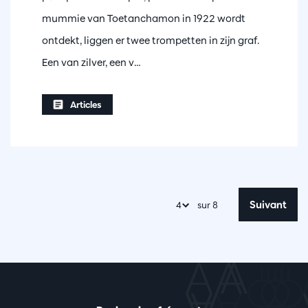
mummie van Toetanchamon in 1922 wordt
ontdekt, liggen er twee trompetten in zijn graf.
Een van zilver, een v…
Articles
Suivant
sur 8