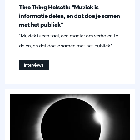
Tine Thing Helseth: "Muziek is
informatie delen, en dat doe je samen
met het publiek"
“Muziek is een taal, een manier om verhalen te
delen, en dat doe je samen met het publiek.”
Interviews