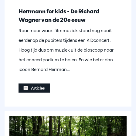
Herrmann for kids - De Richard
Wagner van de 20e eeuw
Raar maar waar: filmmuziek stond nog nooit
eerder op de pupiters tijdens een KIDconcert.
Hoog tijd dus om muziek uit de bioscoop naar
het concertpodium te halen. En wie beter dan
icoon Bernard Herrman…
Articles