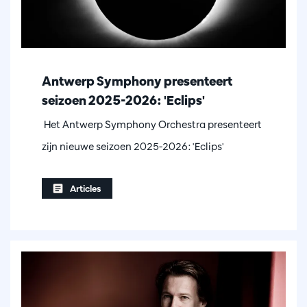
Antwerp Symphony presenteert
seizoen 2025-2026: 'Eclips'
Het Antwerp Symphony Orchestra presenteert
zijn nieuwe seizoen 2025-2026: 'Eclips'
Articles