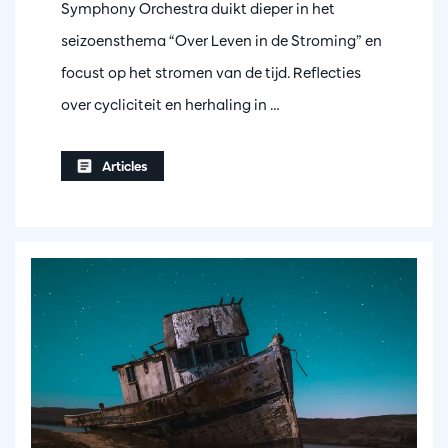
Symphony Orchestra duikt dieper in het
seizoensthema “Over Leven in de Stroming” en
focust op het stromen van de tijd. Reflecties
over cycliciteit en herhaling in …
Articles