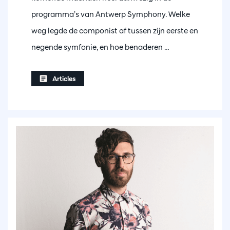
programma’s van Antwerp Symphony. Welke
weg legde de componist af tussen zijn eerste en
negende symfonie, en hoe benaderen …
Articles