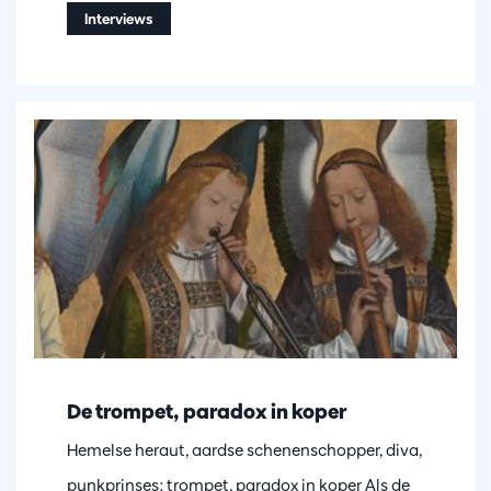
Interviews
De trompet, paradox in koper
Hemelse heraut, aardse schenenschopper, diva,
punkprinses: trompet, paradox in koper Als de