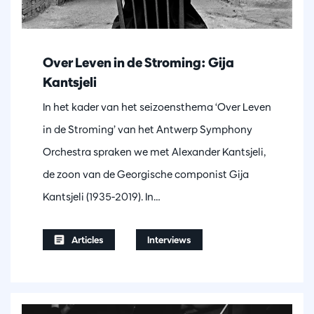
Over Leven in de Stroming: Gija
Kantsjeli
In het kader van het seizoensthema ‘Over Leven
in de Stroming’ van het Antwerp Symphony
Orchestra spraken we met Alexander Kantsjeli,
de zoon van de Georgische componist Gija
Kantsjeli (1935-2019). In…
Articles
Interviews