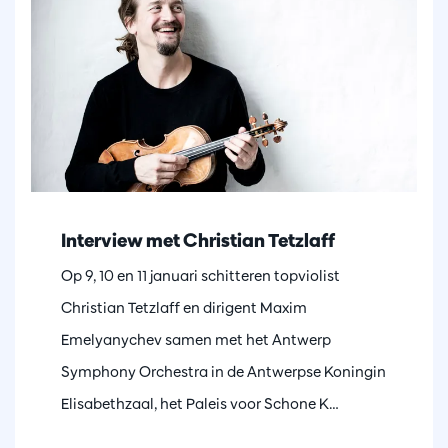
Interview met Christian Tetzlaff
Op 9, 10 en 11 januari schitteren topviolist
Christian Tetzlaff en dirigent Maxim
Emelyanychev samen met het Antwerp
Symphony Orchestra in de Antwerpse Koningin
Elisabethzaal, het Paleis voor Schone K…