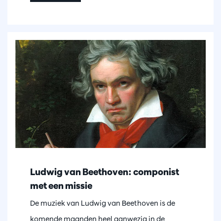
Ludwig van Beethoven: componist
met een missie
De muziek van Ludwig van Beethoven is de
komende maanden heel aanwezig in de