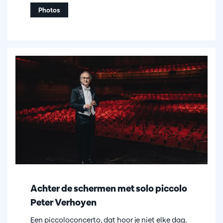
Photos
Achter de schermen met solo piccolo
Peter Verhoyen
Een piccoloconcerto, dat hoor je niet elke dag.