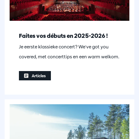
Faites vos débuts en 2025-2026 !
Je eerste klassieke concert? We've got you
covered, met concerttips en een warm welkom.
Articles