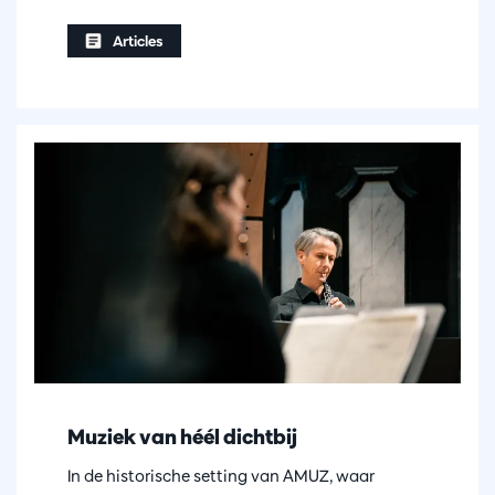
Articles
Muziek van héél dichtbij
In de historische setting van AMUZ, waar