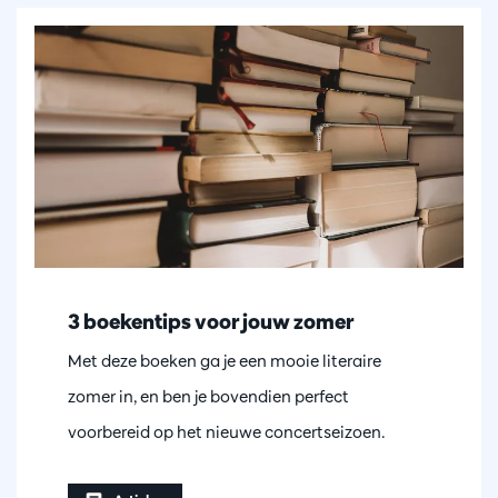
3 boekentips voor jouw zomer
Met deze boeken ga je een mooie literaire
zomer in, en ben je bovendien perfect
voorbereid op het nieuwe concertseizoen.