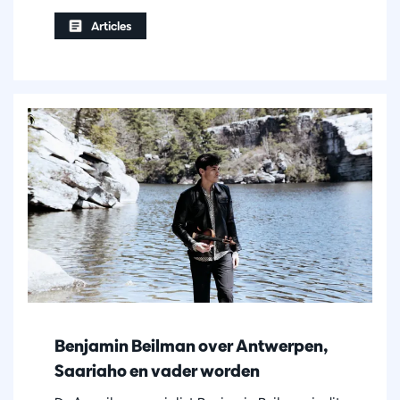
Articles
Benjamin Beilman over Antwerpen,
Saariaho en vader worden