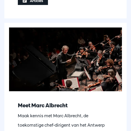
Articles
Meet Marc Albrecht
Maak kennis met Marc Albrecht, de
toekomstige chef-dirigent van het Antwerp