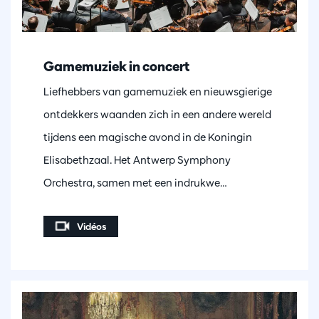
Gamemuziek in concert
Liefhebbers van gamemuziek en nieuwsgierige
ontdekkers waanden zich in een andere wereld
tijdens een magische avond in de Koningin
Elisabethzaal. Het Antwerp Symphony
Orchestra, samen met een indrukwe…
Vidéos