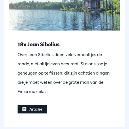
18x Jean Sibelius
Over Jean Sibelius doen vele verhaaltjes de
ronde, niet altijd even accuraat. Sta ons toe je
geheugen op te frissen: dit zijn achttien dingen
die je moet weten over de grote man van de
Finse muziek. J…
Articles