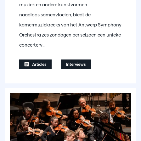
muziek en andere kunstvormen
naadloos samenvloeien, biedt de
kamermuziekreeks van het Antwerp Symphony
Orchestra zes zondagen per seizoen een unieke
concerterv…
Articles
Interviews