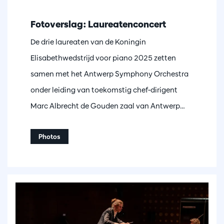
Fotoverslag: Laureatenconcert
De drie laureaten van de Koningin
Elisabethwedstrijd voor piano 2025 zetten
samen met het Antwerp Symphony Orchestra
onder leiding van toekomstig chef-dirigent
Marc Albrecht de Gouden zaal van Antwerp…
Photos