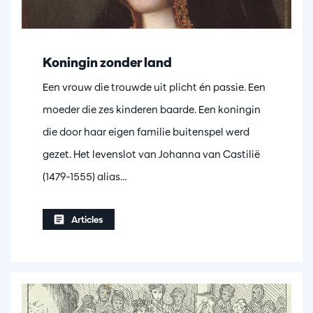
Koningin zonder land
Een vrouw die trouwde uit plicht én passie. Een
moeder die zes kinderen baarde. Een koningin
die door haar eigen familie buitenspel werd
gezet. Het levenslot van Johanna van Castilië
(1479-1555) alias…
Articles