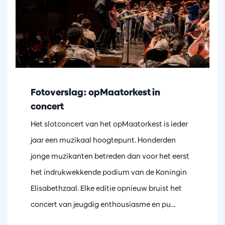
Fotoverslag: opMaatorkest in
concert
Het slotconcert van het opMaatorkest is ieder
jaar een muzikaal hoogtepunt. Honderden
jonge muzikanten betreden dan voor het eerst
het indrukwekkende podium van de Koningin
Elisabethzaal. Elke editie opnieuw bruist het
concert van jeugdig enthousiasme en pu...