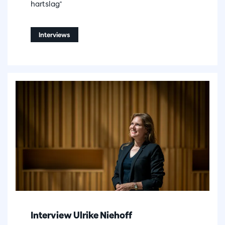
hartslag"
Interviews
Interview Ulrike Niehoff