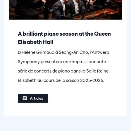
A brilliant piano season at the Queen
Elisabeth Hall
D'Hélène Grimaud à Seong-Jin Cho, l'Antwerp
Symphony présentera une impressionnante
série de concerts de piano dans la Salle Reine
Élisabeth au cours de la saison 2025-2026.
Articles