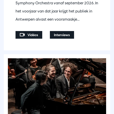
Symphony Orchestra vanaf september 2026. In
het voorjaar van dat jaar krijgt het publiek in
Antwerpen alvast een voorsmaakje…
Vidéos
Interviews