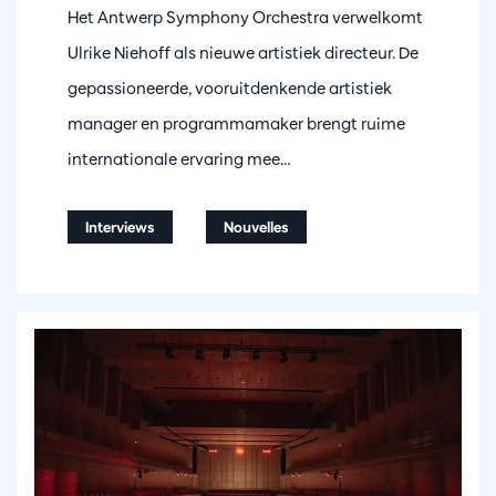
Het Antwerp Symphony Orchestra verwelkomt
Ulrike Niehoff als nieuwe artistiek directeur. De
gepassioneerde, vooruitdenkende artistiek
manager en programmamaker brengt ruime
internationale ervaring mee…
Interviews
Nouvelles