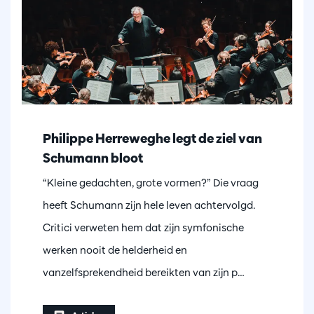
Philippe Herreweghe legt de ziel van
Schumann bloot
“Kleine gedachten, grote vormen?” Die vraag
heeft Schumann zijn hele leven achtervolgd.
Critici verweten hem dat zijn symfonische
werken nooit de helderheid en
vanzelfsprekendheid bereikten van zijn p…