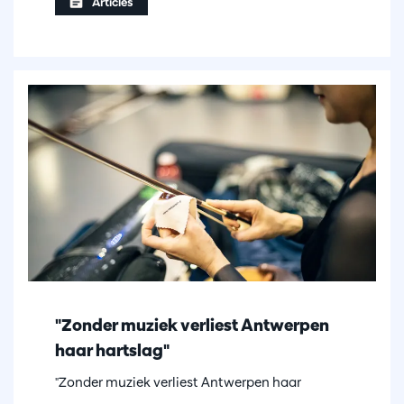
Articles
"Zonder muziek verliest Antwerpen
haar hartslag"
"Zonder muziek verliest Antwerpen haar