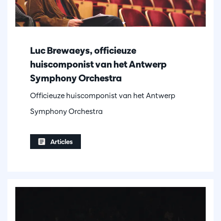
Luc Brewaeys, officieuze
huiscomponist van het Antwerp
Symphony Orchestra
Officieuze huiscomponist van het Antwerp
Symphony Orchestra
Articles