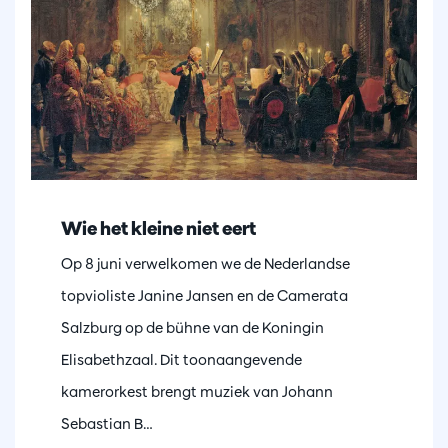
Wie het kleine niet eert
Op 8 juni verwelkomen we de Nederlandse
topvioliste Janine Jansen en de Camerata
Salzburg op de bühne van de Koningin
Elisabethzaal. Dit toonaangevende
kamerorkest brengt muziek van Johann
Sebastian B…