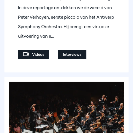
In deze reportage ontdekken we de wereld van
Peter Verhoyen, eerste piccolo van het Antwerp
Symphony Orchestra. Hij brengt een virtuoze
uitvoering van e…
Vidéos
Interviews