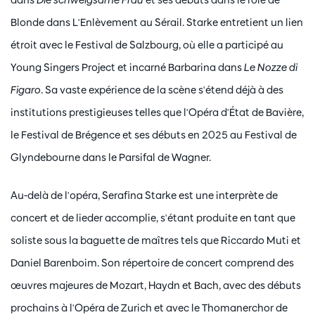
Blonde dans L'Enlèvement au Sérail. Starke entretient un lien
étroit avec le Festival de Salzbourg, où elle a participé au
Young Singers Project et incarné Barbarina dans
Le Nozze di
Figaro
. Sa vaste expérience de la scène s'étend déjà à des
institutions prestigieuses telles que l'Opéra d'État de Bavière,
le Festival de Brégence et ses débuts en 2025 au Festival de
Glyndebourne dans le Parsifal de Wagner.
Au-delà de l'opéra, Serafina Starke est une interprète de
concert et de lieder accomplie, s'étant produite en tant que
soliste sous la baguette de maîtres tels que Riccardo Muti et
Daniel Barenboim. Son répertoire de concert comprend des
œuvres majeures de Mozart, Haydn et Bach, avec des débuts
prochains à l'Opéra de Zurich et avec le Thomanerchor de