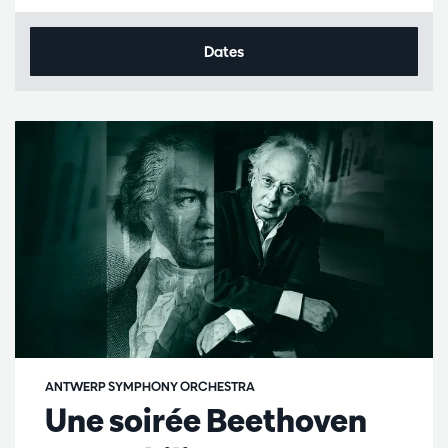
Dates
ANTWERP SYMPHONY ORCHESTRA
Une soirée Beethoven