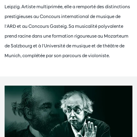
Leipzig. Artiste multiprimée, elle a remporté des distinctions
prestigieuses au Concours international de musique de
l'ARD et au Concours Gasteig. Sa musicalité polyvalente
prend racine dans une formation rigoureuse au Mozarteum
de Salzbourg et à l'Université de musique et de théâtre de
Munich, complétée par son parcours de violoniste.