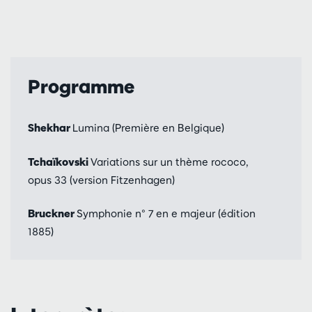
Programme
Shekhar
Lumina (Première en Belgique)
Tchaïkovski
Variations sur un thème rococo,
opus 33 (version Fitzenhagen)
Bruckner
Symphonie n° 7 en e majeur (édition
1885)