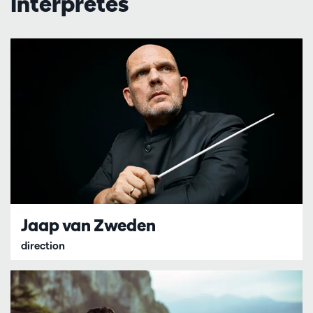
Interprètes
Jaap van Zweden
direction