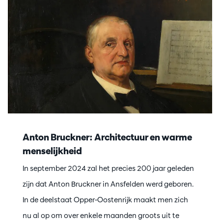
Anton Bruckner: Architectuur en warme
menselijkheid
In september 2024 zal het precies 200 jaar geleden
zijn dat Anton Bruckner in Ansfelden werd geboren.
In de deelstaat Opper-Oostenrijk maakt men zich
nu al op om over enkele maanden groots uit te