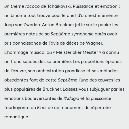
un thème rococo
de Tchaïkovski. Puissance et émotion :
un binôme tout trouvé pour le chef d’orchestre émérite
Jaap van Zweden. Anton Bruckner jette sur le papier les
premières notes de sa
Septième symphonie
après avoir
pris connaissance de l’avis de décès de Wagner.
L’hommage musical au « Meister aller Meister » a connu
un franc succès dès sa première. Les proportions épiques
de l’œuvre, son orchestration grandiose et ses mélodies
obsédantes font de cette
Septième
l’une des œuvres les
plus populaires de Bruckner. Laissez-vous subjuguer par les
émotions bouleversantes de
l’Adagio
et la puissance
foudroyante du
Final
de ce monument du répertoire
romantique.