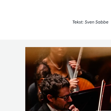
Tekst: Sven Sabbe