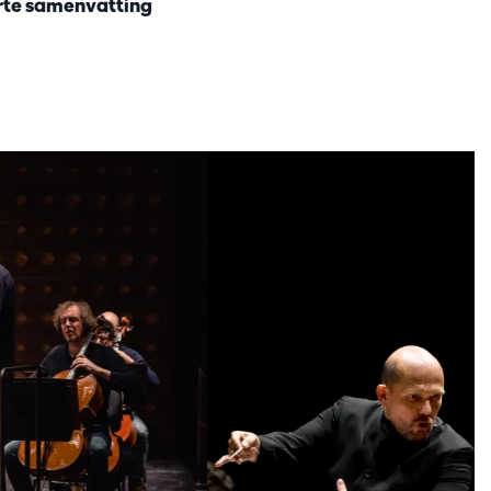
korte samenvatting