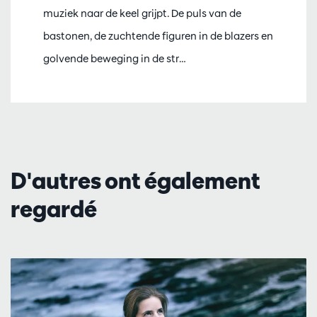
muziek naar de keel grijpt. De puls van de
bastonen, de zuchtende figuren in de blazers en
golvende beweging in de str…
D'autres ont également
regardé
Passer