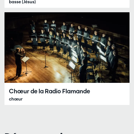
basse (Jésus)
Chœur de la Radio Flamande
chœur