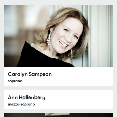
Carolyn Sampson
soprano
Ann Hallenberg
mezzo-soprano