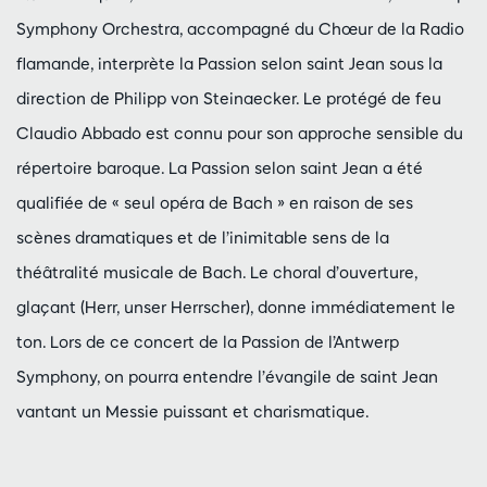
Symphony Orchestra, accompagné du Chœur de la Radio
flamande, interprète la Passion selon saint Jean sous la
direction de Philipp von Steinaecker. Le protégé de feu
Claudio Abbado est connu pour son approche sensible du
répertoire baroque. La Passion selon saint Jean a été
qualifiée de « seul opéra de Bach » en raison de ses
scènes dramatiques et de l’inimitable sens de la
théâtralité musicale de Bach. Le choral d’ouverture,
glaçant (Herr, unser Herrscher), donne immédiatement le
ton. Lors de ce concert de la Passion de l’Antwerp
Symphony, on pourra entendre l’évangile de saint Jean
vantant un Messie puissant et charismatique.