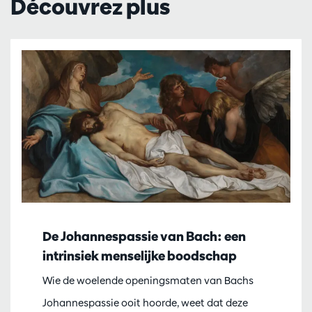
Découvrez plus
De Johannespassie van Bach: een
intrinsiek menselijke boodschap
Wie de woelende openingsmaten van Bachs
Johannespassie ooit hoorde, weet dat deze