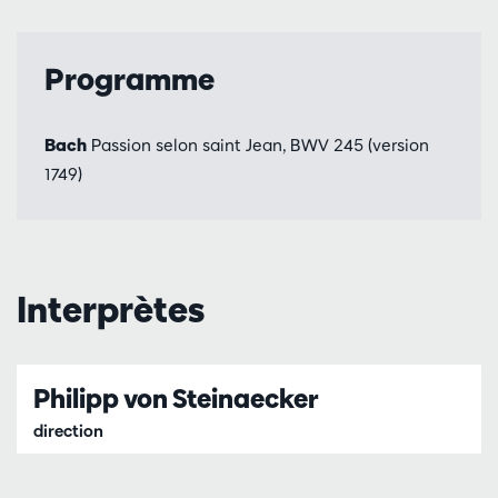
Programme
Bach
Passion selon saint Jean, BWV 245 (version
1749)
Interprètes
Philipp von Steinaecker
direction