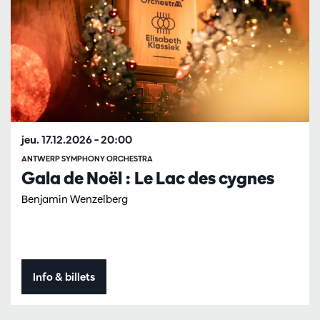
jeu. 17.12.2026
– 20:00
ANTWERP SYMPHONY ORCHESTRA
Gala de Noël : Le Lac des cygnes
Benjamin Wenzelberg
Info & billets