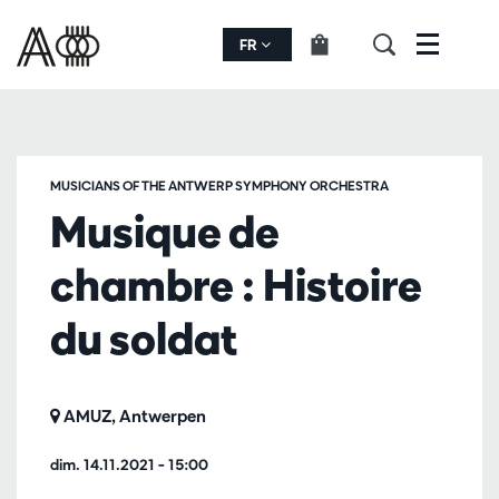
FR
Menu
MUSICIANS OF THE ANTWERP SYMPHONY ORCHESTRA
Musique de
chambre : Histoire
du soldat
AMUZ, Antwerpen
dim. 14.11.2021
– 15:00