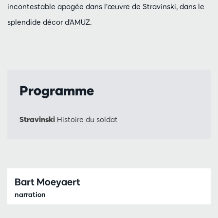
incontestable apogée dans l’œuvre de Stravinski, dans le
splendide décor d’AMUZ.
Programme
Stravinski
Histoire du soldat
Bart Moeyaert
narration