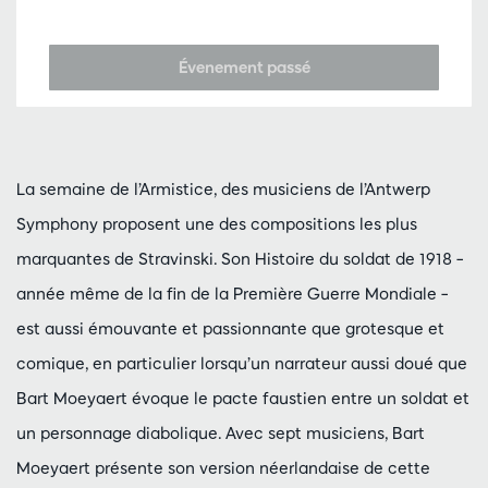
Évenement passé
La semaine de l’Armistice, des musiciens de l’Antwerp
Symphony proposent une des compositions les plus
marquantes de Stravinski. Son Histoire du soldat de 1918 –
année même de la fin de la Première Guerre Mondiale –
est aussi émouvante et passionnante que grotesque et
comique, en particulier lorsqu’un narrateur aussi doué que
Bart Moeyaert évoque le pacte faustien entre un soldat et
un personnage diabolique. Avec sept musiciens, Bart
Moeyaert présente son version néerlandaise de cette