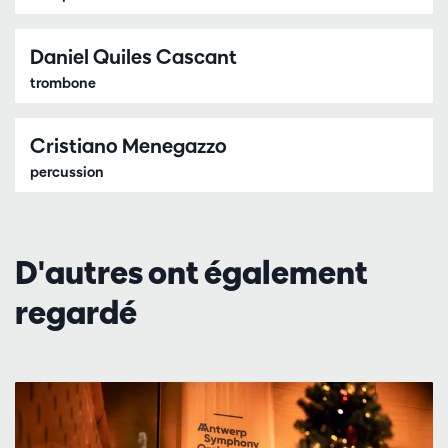
Daniel Quiles Cascant
trombone
Cristiano Menegazzo
percussion
D'autres ont également
regardé
Passer