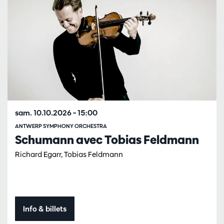
sam. 10.10.2026
– 15:00
ANTWERP SYMPHONY ORCHESTRA
Schumann avec Tobias Feldmann
Richard Egarr, Tobias Feldmann
Info & billets