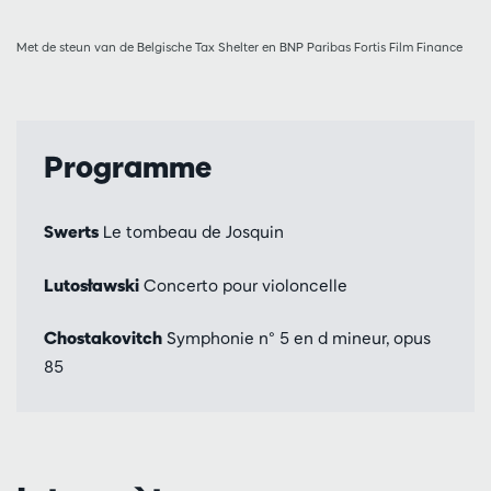
Met de steun van de Belgische Tax Shelter en BNP Paribas Fortis Film Finance
Programme
Swerts
Le tombeau de Josquin
Lutosławski
Concerto pour violoncelle
Chostakovitch
Symphonie n° 5 en d mineur, opus
85