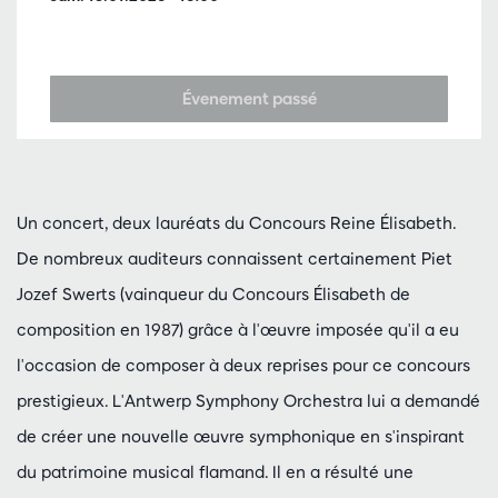
Évenement passé
Un concert, deux lauréats du Concours Reine Élisabeth.
De nombreux auditeurs connaissent certainement Piet
Jozef Swerts (vainqueur du Concours Élisabeth de
composition en 1987) grâce à l'œuvre imposée qu'il a eu
l'occasion de composer à deux reprises pour ce concours
prestigieux. L'Antwerp Symphony Orchestra lui a demandé
de créer une nouvelle œuvre symphonique en s'inspirant
du patrimoine musical flamand. Il en a résulté une