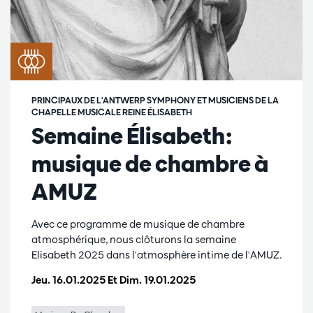
PRINCIPAUX DE L'ANTWERP SYMPHONY ET MUSICIENS DE LA
CHAPELLE MUSICALE REINE ÉLISABETH
Semaine Élisabeth:
musique de chambre à
AMUZ
Avec ce programme de musique de chambre
atmosphérique, nous clôturons la semaine
Elisabeth 2025 dans l'atmosphère intime de l'AMUZ.
Jeu. 16.01.2025
Et
Dim. 19.01.2025