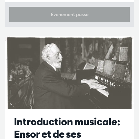
Évenement passé
Introduction musicale:
Ensor et de ses