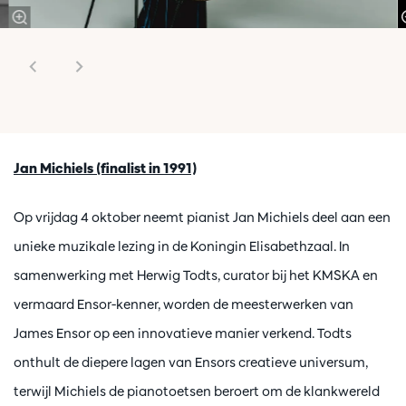
Jan Michiels (finalist in 1991)
Op vrijdag 4 oktober neemt pianist Jan Michiels deel aan een
unieke muzikale lezing in de Koningin Elisabethzaal. In
samenwerking met Herwig Todts, curator bij het KMSKA en
vermaard Ensor-kenner, worden de meesterwerken van
James Ensor op een innovatieve manier verkend. Todts
onthult de diepere lagen van Ensors creatieve universum,
terwijl Michiels de pianotoetsen beroert om de klankwereld