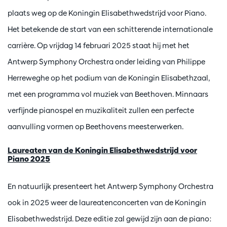
plaats weg op de Koningin Elisabethwedstrijd voor Piano.
Het betekende de start van een schitterende internationale
carrière. Op vrijdag 14 februari 2025 staat hij met het
Antwerp Symphony Orchestra onder leiding van Philippe
Herreweghe op het podium van de Koningin Elisabethzaal,
met een programma vol muziek van Beethoven. Minnaars
verfijnde pianospel en muzikaliteit zullen een perfecte
aanvulling vormen op Beethovens meesterwerken.
Laureaten van de Koningin Elisabethwedstrijd voor
Piano 2025
En natuurlijk presenteert het Antwerp Symphony Orchestra
ook in 2025 weer de laureatenconcerten van de Koningin
Elisabethwedstrijd. Deze editie zal gewijd zijn aan de piano: