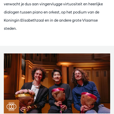
verwacht je dus aan vingervlugge virtuositeit en heerlijke
dialogen tussen piano en orkest, op het podium van de
Koningin Elisabethzaal en in de andere grote Vlaamse
steden.