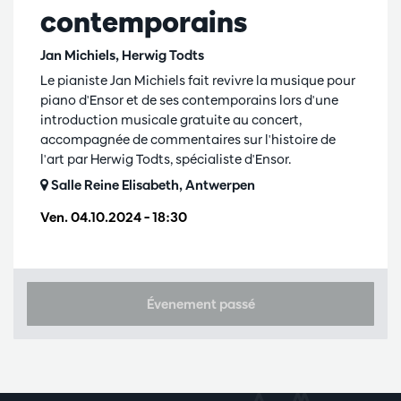
contemporains
Jan Michiels, Herwig Todts
Le pianiste Jan Michiels fait revivre la musique pour
piano d'Ensor et de ses contemporains lors d'une
introduction musicale gratuite au concert,
accompagnée de commentaires sur l'histoire de
l'art par Herwig Todts, spécialiste d'Ensor.
Salle Reine Elisabeth, Antwerpen
Ven. 04.10.2024
– 18:30
Évenement passé