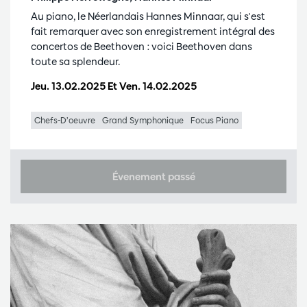
Au piano, le Néerlandais Hannes Minnaar, qui s'est
fait remarquer avec son enregistrement intégral des
concertos de Beethoven : voici Beethoven dans
toute sa splendeur.
Jeu. 13.02.2025
Et
Ven. 14.02.2025
Chefs-D’oeuvre
Grand Symphonique
Focus Piano
Évenement passé