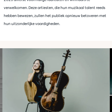
verwelkomen. Deze artiesten, die hun muzikaal talent reeds
hebben bewezen, zullen het publiek opnieuw betoveren met
hun uitzonderlijke vaardigheden.
Passer