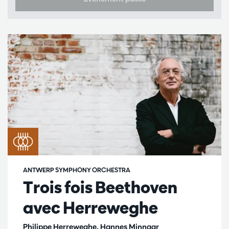
ANTWERP SYMPHONY ORCHESTRA
Trois fois Beethoven
avec Herreweghe
Philippe Herreweghe, Hannes Minnaar