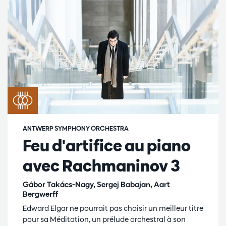
ANTWERP SYMPHONY ORCHESTRA
Feu d'artifice au piano
avec Rachmaninov 3
Gábor Takács-Nagy, Sergej Babajan, Aart
Bergwerff
Edward Elgar ne pourrait pas choisir un meilleur titre
pour sa Méditation, un prélude orchestral à son