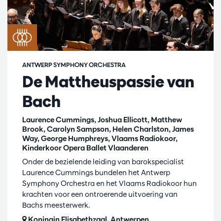
ANTWERP SYMPHONY ORCHESTRA
De Mattheuspassie van
Bach
Laurence Cummings, Joshua Ellicott, Matthew
Brook, Carolyn Sampson, Helen Charlston, James
Way, George Humphreys, Vlaams Radiokoor,
Kinderkoor Opera Ballet Vlaanderen
Onder de bezielende leiding van barokspecialist
Laurence Cummings bundelen het Antwerp
Symphony Orchestra en het Vlaams Radiokoor hun
krachten voor een ontroerende uitvoering van
Bachs meesterwerk.
Koningin Elisabethzaal, Antwerpen