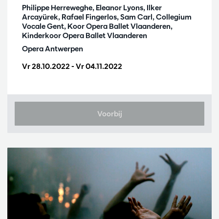
Philippe Herreweghe, Eleanor Lyons, Ilker
Arcayürek, Rafael Fingerlos, Sam Carl, Collegium
Vocale Gent, Koor Opera Ballet Vlaanderen,
Kinderkoor Opera Ballet Vlaanderen
Opera Antwerpen
Vr 28.10.2022
-
Vr 04.11.2022
Voorbij