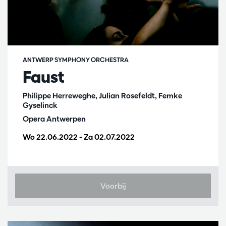
ANTWERP SYMPHONY ORCHESTRA
Faust
Philippe Herreweghe, Julian Rosefeldt, Femke
Gyselinck
Opera Antwerpen
Wo 22.06.2022
-
Za 02.07.2022
Voorbij