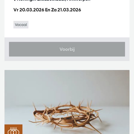
Vr 20.03.2026
En
Za 21.03.2026
Vocaal
Voorbij