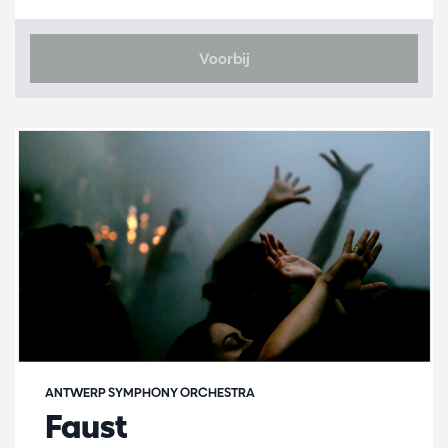
Voorbij
ANTWERP SYMPHONY ORCHESTRA
Faust