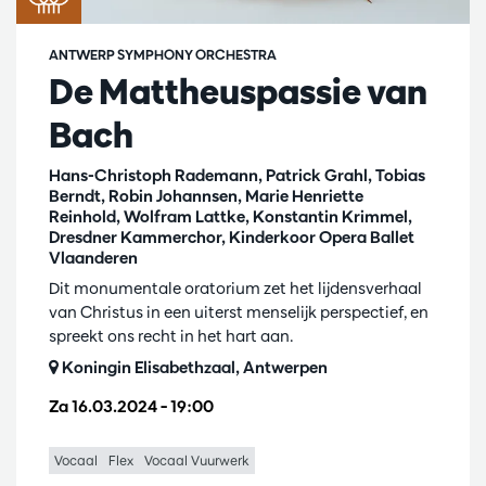
ANTWERP SYMPHONY ORCHESTRA
De Mattheuspassie van
Bach
Hans-Christoph Rademann, Patrick Grahl, Tobias
Berndt, Robin Johannsen, Marie Henriette
Reinhold, Wolfram Lattke, Konstantin Krimmel,
Dresdner Kammerchor, Kinderkoor Opera Ballet
Vlaanderen
Dit monumentale oratorium zet het lijdensverhaal
van Christus in een uiterst menselijk perspectief, en
spreekt ons recht in het hart aan.
Koningin Elisabethzaal, Antwerpen
Za 16.03.2024
– 19:00
Vocaal
Flex
Vocaal Vuurwerk