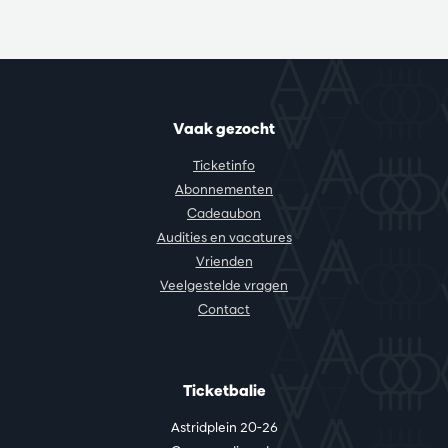
Vaak gezocht
Ticketinfo
Abonnementen
Cadeaubon
Audities en vacatures
Vrienden
Veelgestelde vragen
Contact
Ticketbalie
Astridplein 20-26