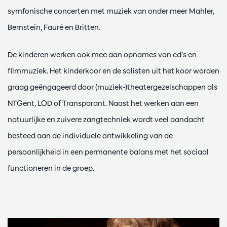
symfonische concerten met muziek van onder meer Mahler,
Bernstein, Fauré en Britten.
De kinderen werken ook mee aan opnames van cd’s en
filmmuziek. Het kinderkoor en de solisten uit het koor worden
graag geëngageerd door (muziek-)theatergezelschappen als
NTGent, LOD of Transparant. Naast het werken aan een
natuurlijke en zuivere zangtechniek wordt veel aandacht
besteed aan de individuele ontwikkeling van de
persoonlijkheid in een permanente balans met het sociaal
functioneren in de groep.