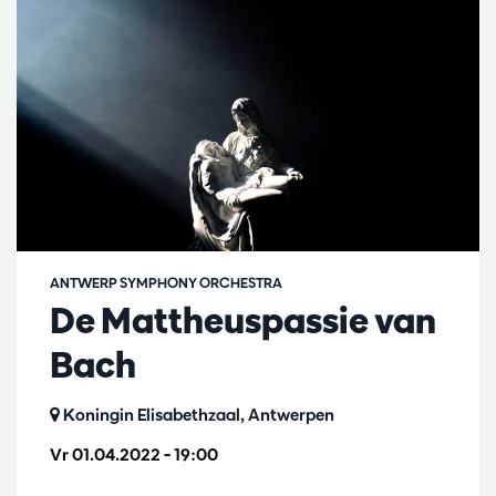
ANTWERP SYMPHONY ORCHESTRA
De Mattheuspassie van
Bach
Koningin Elisabethzaal, Antwerpen
Vr 01.04.2022
– 19:00