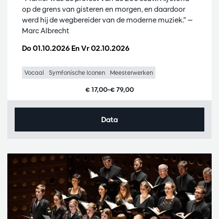
op de grens van gisteren en morgen, en daardoor
werd hij de wegbereider van de moderne muziek.” —
Marc Albrecht
Do 01.10.2026
En
Vr 02.10.2026
Vocaal
Symfonische Iconen
Meesterwerken
€ 17,00–€ 79,00
Data