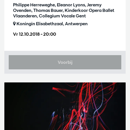
Philippe Herreweghe, Eleanor Lyons, Jeremy
Ovenden, Thomas Bauer, Kinderkoor Opera Ballet
Vlaanderen, Collegium Vocale Gent
Koningin Elisabethzaal, Antwerpen
Vr 12.10.2018
– 20:00
Voorbij