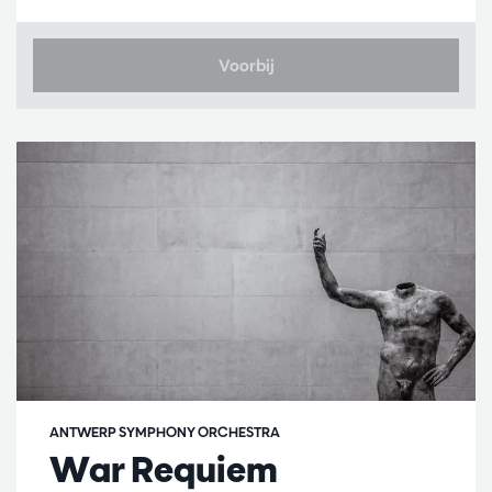
Voorbij
ANTWERP SYMPHONY ORCHESTRA
War Requiem