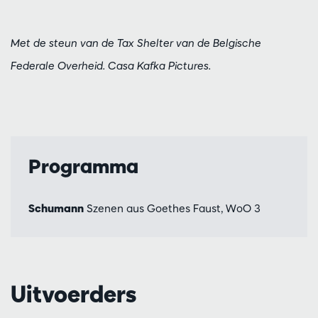
Met de steun van de Tax Shelter van de Belgische
Federale Overheid. Casa Kafka Pictures.
Programma
Schumann
Szenen aus Goethes Faust, WoO 3
Uitvoerders