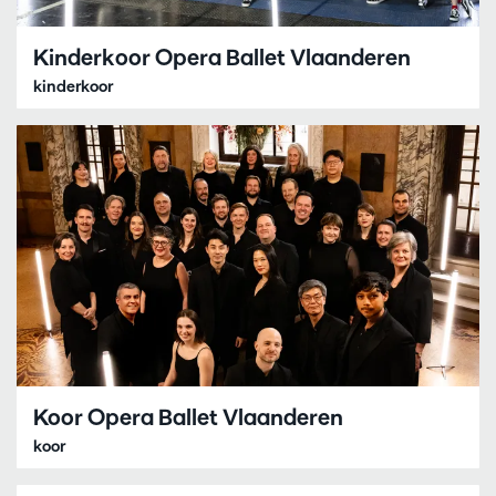
Kinderkoor Opera Ballet Vlaanderen
kinderkoor
Koor Opera Ballet Vlaanderen
koor