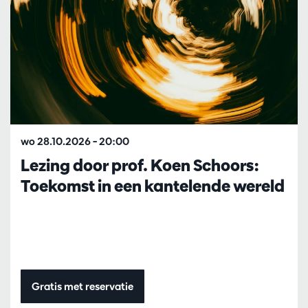
wo 28.10.2026
– 20:00
Lezing door prof. Koen Schoors:
Toekomst in een kantelende wereld
Gratis met reservatie