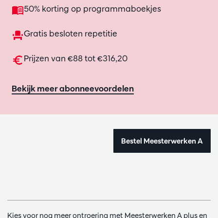
50% korting op programmaboekjes
Gratis besloten repetitie
Prijzen van €88 tot €316,20
Bekijk meer abonneevoordelen
Bestel Meesterwerken A
Kies voor nog meer ontroering met Meesterwerken A plus en