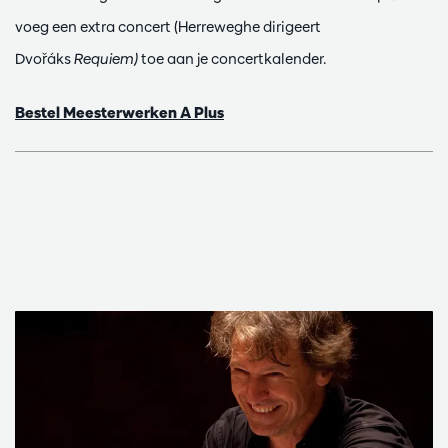
voeg een extra concert (Herreweghe dirigeert
Dvořáks
Requiem)
toe aan je concertkalender.
Bestel Meesterwerken A Plus