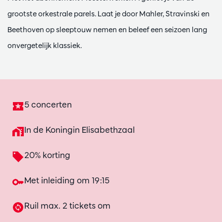
grootste orkestrale parels. Laat je door Mahler, Stravinski en
Beethoven op sleeptouw nemen en beleef een seizoen lang
onvergetelijk klassiek.
5 concerten
In de Koningin Elisabethzaal
20% korting
Met inleiding om 19:15
Ruil max. 2 tickets om