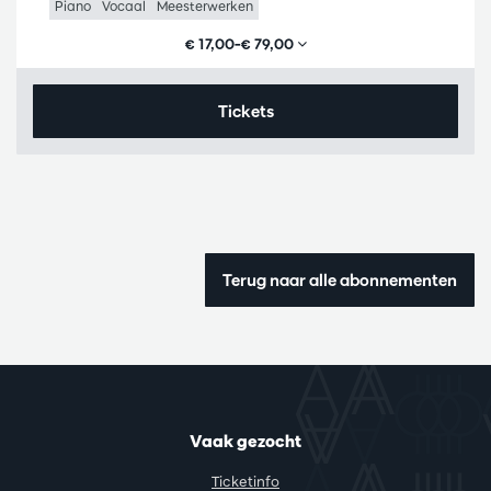
Piano
Vocaal
Meesterwerken
€ 17,00–€ 79,00
Tickets
Terug naar alle abonnementen
Vaak gezocht
Ticketinfo