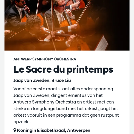
ANTWERP SYMPHONY ORCHESTRA
Le Sacre du printemps
Jaap van Zweden, Bruce Liu
Vanaf de eerste maat staat alles onder spanning.
Jaap van Zweden, dirigent emeritus van het
Antwerp Symphony Orchestra en artiest met een
sterke en langdurige band met het orkest, jaagt het
orkest vooruit in een programma dat geen rustpunt
opzoekt.
Koningin Elisabethzaal, Antwerpen