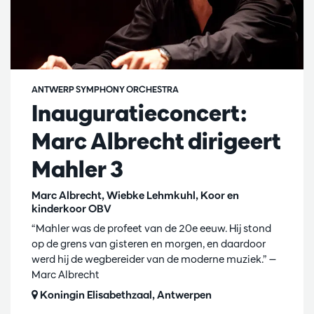
ANTWERP SYMPHONY ORCHESTRA
Inauguratieconcert:
Marc Albrecht dirigeert
Mahler 3
Marc Albrecht, Wiebke Lehmkuhl, Koor en
kinderkoor OBV
“Mahler was de profeet van de 20e eeuw. Hij stond
op de grens van gisteren en morgen, en daardoor
werd hij de wegbereider van de moderne muziek.” —
Marc Albrecht
Koningin Elisabethzaal, Antwerpen