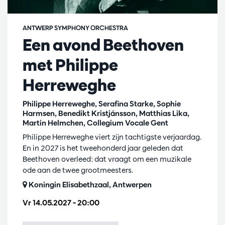
ANTWERP SYMPHONY ORCHESTRA
Een avond Beethoven
met Philippe
Herreweghe
Philippe Herreweghe, Serafina Starke, Sophie
Harmsen, Benedikt Kristjánsson, Matthias Lika,
Martin Helmchen, Collegium Vocale Gent
Philippe Herreweghe viert zijn tachtigste verjaardag.
En in 2027 is het tweehonderd jaar geleden dat
Beethoven overleed: dat vraagt om een muzikale
ode aan de twee grootmeesters.
Koningin Elisabethzaal, Antwerpen
Vr 14.05.2027
– 20:00