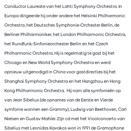
Conductor Laureate van het Lahti Symphony Orchestra. In
Europa dirigeerde hij onder andere het Helsinki Philharmonic
Orchestra, het Deutsches Symphonie-Orchester Berlin, de
Berliner Philharmoniker, het London Philharmonic Orchestra,
het Rundfunk-Sinfonieorchester Berlin en het Czech
Philharmonic Orchestra. Hij is regelmatig te gast bij het
Chicago en New World Symphony Orchestra en werd
opnieuw uitgenodigd in China voor gastdirecties bij het
Shanghai Symphony Orchestra en het Hangzhou en Hong
Kong Philharmonic Orchestra. Hij nam alle symfonieën op
van Jean Sibelius (de opnames van de Eerste en Vierde
symfonie wonnen een Grammy), Ludwig van Beethoven, Carl
Nielsen en Gustav Mahler. Zijn cd met het Vioolconcerto van
Sibelius met Leonidas Kavakos won in 1991 de Gramophone