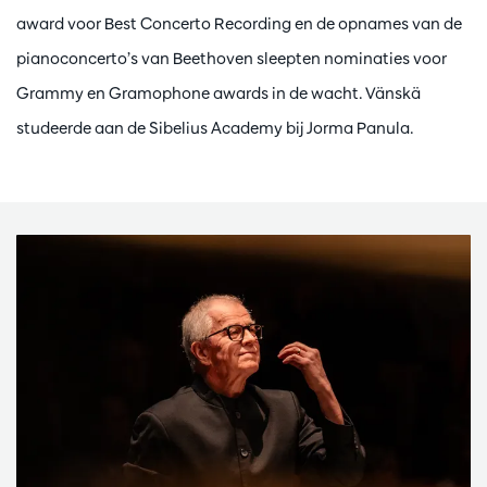
award voor Best Concerto Recording en de opnames van de
pianoconcerto’s van Beethoven sleepten nominaties voor
Grammy en Gramophone awards in de wacht. Vänskä
studeerde aan de Sibelius Academy bij Jorma Panula.