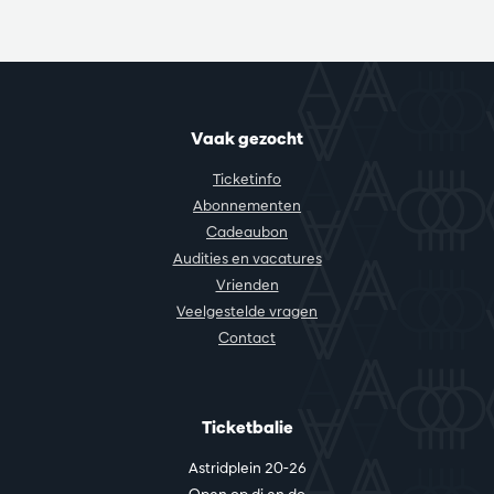
Vaak gezocht
Ticketinfo
Abonnementen
Cadeaubon
Audities en vacatures
Vrienden
Veelgestelde vragen
Contact
Ticketbalie
Astridplein 20-26