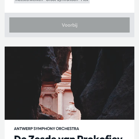
Voorbij
ANTWERP SYMPHONY ORCHESTRA