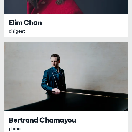
Elim Chan
dirigent
Bertrand Chamayou
piano