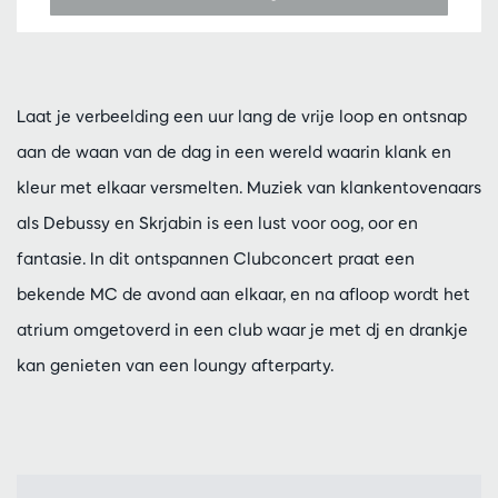
Laat je verbeelding een uur lang de vrije loop en ontsnap
aan de waan van de dag in een wereld waarin klank en
kleur met elkaar versmelten. Muziek van klankentovenaars
als Debussy en Skrjabin is een lust voor oog, oor en
fantasie. In dit ontspannen Clubconcert praat een
bekende MC de avond aan elkaar, en na afloop wordt het
atrium omgetoverd in een club waar je met dj en drankje
kan genieten van een loungy afterparty.