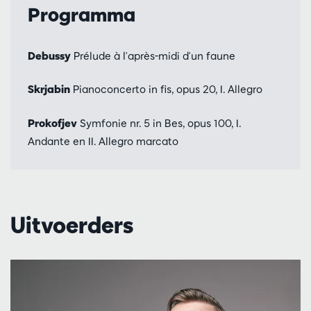
Programma
Debussy
Prélude à l'après-midi d'un faune
Skrjabin
Pianoconcerto in fis, opus 20, I. Allegro
Prokofjev
Symfonie nr. 5 in Bes, opus 100, I.
Andante en II. Allegro marcato
Uitvoerders