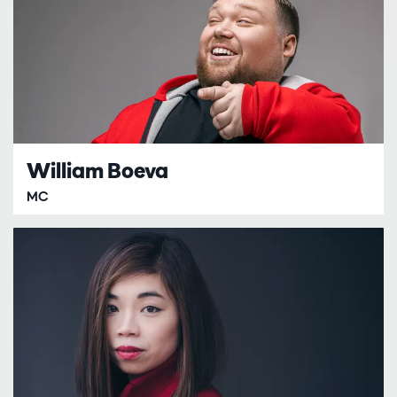
William Boeva
MC