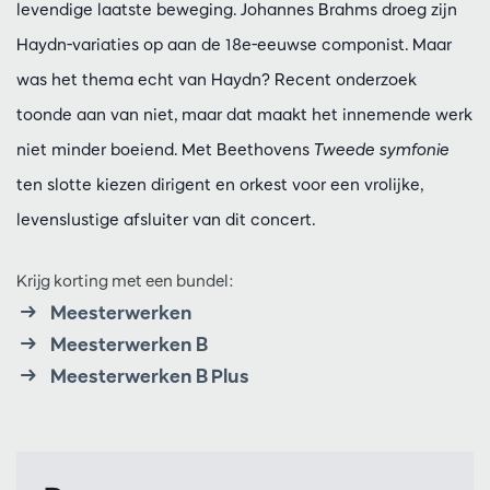
levendige laatste beweging. Johannes Brahms droeg zijn
Haydn-variaties op aan de 18e-eeuwse componist. Maar
was het thema echt van Haydn? Recent onderzoek
toonde aan van niet, maar dat maakt het innemende werk
niet minder boeiend. Met Beethovens
Tweede symfonie
ten slotte kiezen dirigent en orkest voor een vrolijke,
levenslustige afsluiter van dit concert.
Krijg korting met een bundel:
Meesterwerken
Meesterwerken B
Meesterwerken B Plus