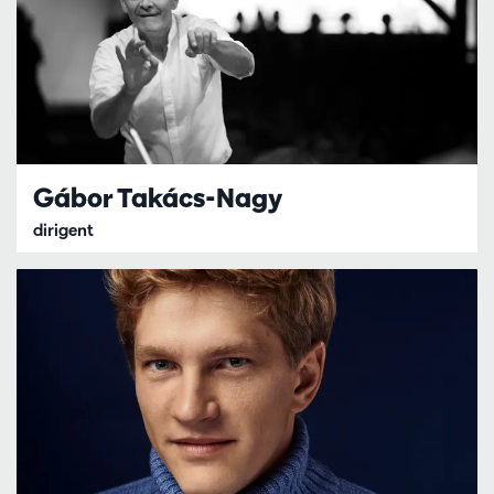
Gábor Takács-Nagy
dirigent