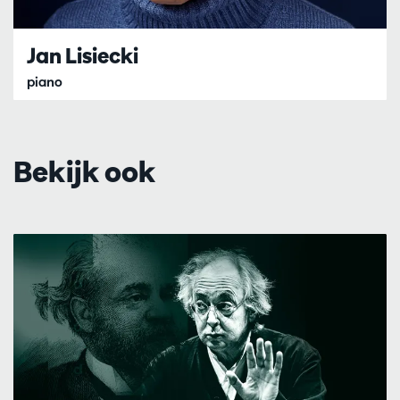
Jan Lisiecki
piano
Bekijk ook
Overslaan