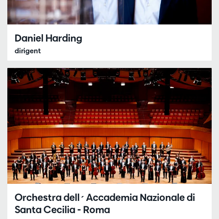
Daniel Harding
dirigent
Orchestra dell´Accademia Nazionale di
Santa Cecilia - Roma