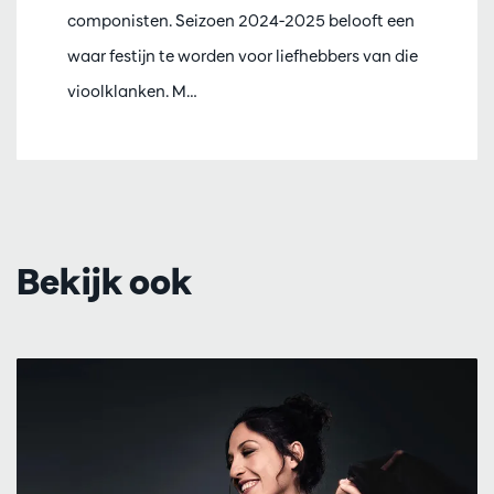
componisten. Seizoen 2024-2025 belooft een
waar festijn te worden voor liefhebbers van die
vioolklanken. M…
Bekijk ook
Overslaan