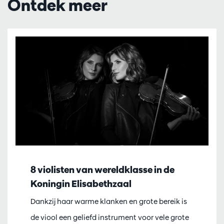
Ontdek meer
8 violisten van wereldklasse in de
Koningin Elisabethzaal
Dankzij haar warme klanken en grote bereik is
de viool een geliefd instrument voor vele grote