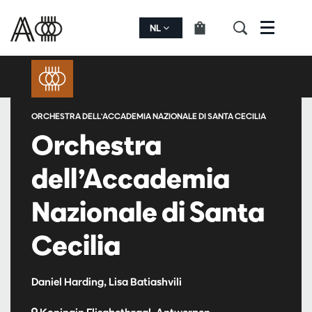
NL
Menu
ORCHESTRA DELL'ACCADEMIA NAZIONALE DI SANTA CECILIA
Orchestra
dell’Accademia
Nazionale di Santa
Cecilia
Daniel Harding, Lisa Batiashvili