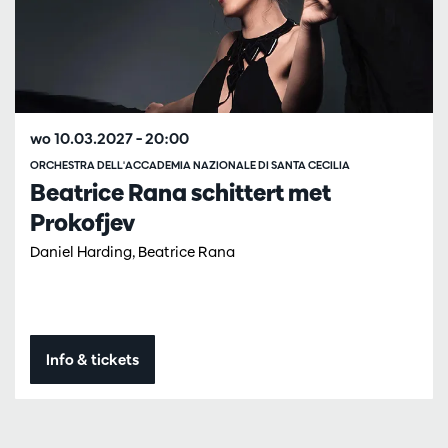
wo 10.03.2027
– 20:00
ORCHESTRA DELL'ACCADEMIA NAZIONALE DI SANTA CECILIA
Beatrice Rana schittert met
Prokofjev
Daniel Harding, Beatrice Rana
Info & tickets