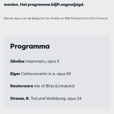
worden. Het programma blijft ongewijzigd.
Met de steun van de Belgische Tax Shelter en BNP Paribas Fortis Film Finance
Programma
Sibelius
Impromptu, opus 5
Elgar
Celloconcerto in e, opus 85
Rautavaara
Isle of Bliss (Lintukoto)
Strauss, R.
Tod und Verklärung, opus 24