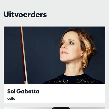
Uitvoerders
Sol Gabetta
cello