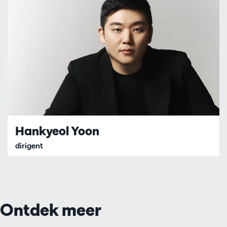
Hankyeol Yoon
dirigent
Ontdek meer