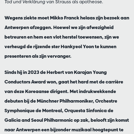
Tod und Verklärung
van Strauss als apotheose.
Wegens ziekte moet Mikko Franck helaas zijn bezoek aan
Antwerpen afzeggen. Hoewel we zijn afwezigheid
betreuren en hem een vlot herstel toewensen, zijn we
verheugd de rijzende ster Hankyeol Yoon te kunnen
presenteren als zijn vervanger.
Sinds hij in 2023 de Herbert von Karajan Young
Conductors Award won, gaat het hard met de carrière
van deze Koreaanse dirigent. Met indrukwekkende
debuten bij de Münchner Philharmoniker, Orchestre
Symphonique de Montreal, Orquesta Sinfonica de
Galicia and Seoul Philharmonic op zak, belooft zijn komst
naar Antwerpen een bijzonder muzikaal hoogtepunt te