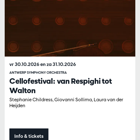
vr 30.10.2026
en
za 31.10.2026
ANTWERP SYMPHONY ORCHESTRA
Cellofestival: van Respighi tot
Walton
Stephanie Childress, Giovanni Sollima, Laura van der
Heijden
Info & tickets