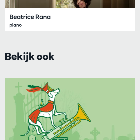
Beatrice Rana
piano
Bekijk ook
Overslaan