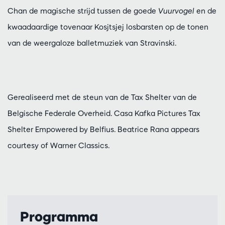
Chan de magische strijd tussen de goede
Vuurvogel
en de
kwaadaardige tovenaar Kosjtsjej losbarsten op de tonen
van de weergaloze balletmuziek van Stravinski.
Gerealiseerd met de steun van de Tax Shelter van de
Belgische Federale Overheid. Casa Kafka Pictures Tax
Shelter Empowered by Belfius. Beatrice Rana appears
courtesy of Warner Classics.
Programma