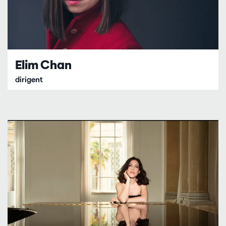
Elim Chan
dirigent