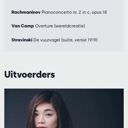
Rachmaninov
Pianoconcerto nr. 2 in c, opus 18
Van Camp
Overture (wereldcreatie)
Stravinski
De vuurvogel (suite, versie 1919)
Uitvoerders