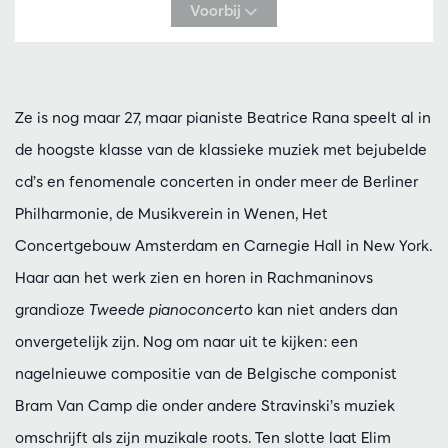
Voorbij
Ze is nog maar 27, maar pianiste Beatrice Rana speelt al in
de hoogste klasse van de klassieke muziek met bejubelde
cd’s en fenomenale concerten in onder meer de Berliner
Philharmonie, de Musikverein in Wenen, Het
Concertgebouw Amsterdam en Carnegie Hall in New York.
Haar aan het werk zien en horen in Rachmaninovs
grandioze
Tweede pianoconcerto
kan niet anders dan
onvergetelijk zijn. Nog om naar uit te kijken: een
nagelnieuwe compositie van de Belgische componist
Bram Van Camp die onder andere Stravinski’s muziek
omschrijft als zijn muzikale roots. Ten slotte laat Elim