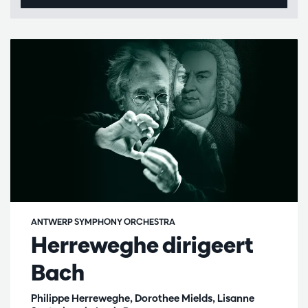
ANTWERP SYMPHONY ORCHESTRA
Herreweghe dirigeert
Bach
Philippe Herreweghe, Dorothee Mields, Lisanne