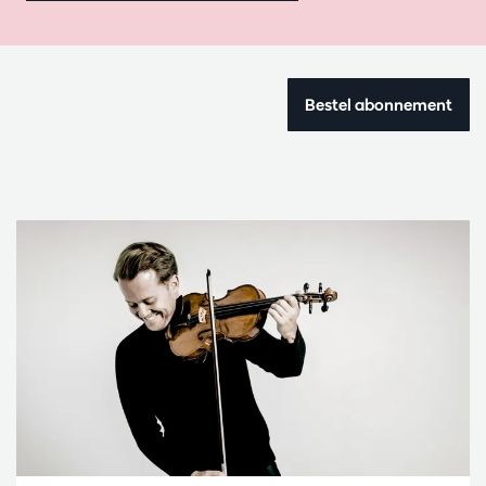
Bestel abonnement