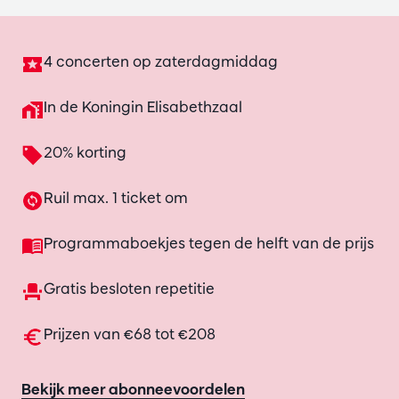
4 concerten op zaterdagmiddag
In de Koningin Elisabethzaal
20% korting
Ruil max. 1 ticket om
Programmaboekjes tegen de helft van de prijs
Gratis besloten repetitie
Prijzen van €68 tot €208
Bekijk meer abonneevoordelen