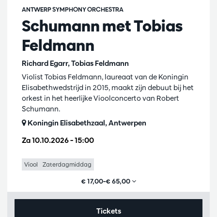
ANTWERP SYMPHONY ORCHESTRA
Schumann met Tobias
Feldmann
Richard Egarr, Tobias Feldmann
Violist Tobias Feldmann, laureaat van de Koningin
Elisabethwedstrijd in 2015, maakt zijn debuut bij het
orkest in het heerlijke Vioolconcerto van Robert
Schumann.
Koningin Elisabethzaal, Antwerpen
Za 10.10.2026
– 15:00
Viool
Zaterdagmiddag
€ 17,00–€ 65,00
Tickets