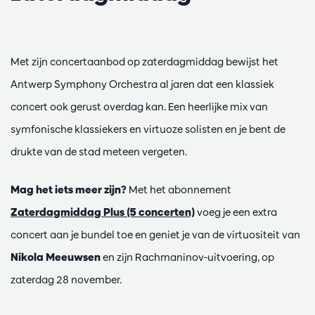
Met zijn concertaanbod op zaterdagmiddag bewijst het
Antwerp Symphony Orchestra al jaren dat een klassiek
concert ook gerust overdag kan. Een heerlijke mix van
symfonische klassiekers en virtuoze solisten en je bent de
drukte van de stad meteen vergeten.
Mag het iets meer zijn?
Met het abonnement
Zaterdagmiddag Plus (5 concerten)
voeg je een extra
concert aan je bundel toe en geniet je van de virtuositeit van
Nikola Meeuwsen
en zijn Rachmaninov-uitvoering, op
zaterdag 28 november.