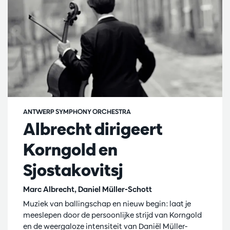
ANTWERP SYMPHONY ORCHESTRA
Albrecht dirigeert
Korngold en
Sjostakovitsj
Marc Albrecht, Daniel Müller-Schott
Muziek van ballingschap en nieuw begin: laat je
meeslepen door de persoonlijke strijd van Korngold
en de weergaloze intensiteit van Daniël Müller-