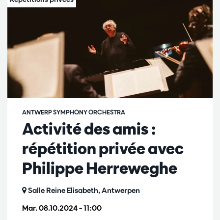
ANTWERP SYMPHONY ORCHESTRA
Activité des amis :
répétition privée avec
Philippe Herreweghe
Salle Reine Elisabeth, Antwerpen
Mar. 08.10.2024
– 11:00