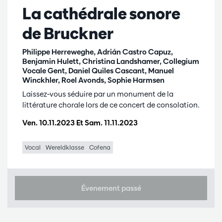
La cathédrale sonore
de Bruckner
Philippe Herreweghe, Adrián Castro Capuz,
Benjamin Hulett, Christina Landshamer, Collegium
Vocale Gent, Daniel Quiles Cascant, Manuel
Winckhler, Roel Avonds, Sophie Harmsen
Laissez-vous séduire par un monument de la
littérature chorale lors de ce concert de consolation.
Ven. 10.11.2023
Et
Sam. 11.11.2023
Vocal
Wereldklasse
Cofena
Évenement passé