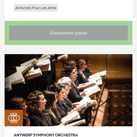
Activités Pour Les Amis
Évenement passé
ANTWERP SYMPHONY ORCHESTRA