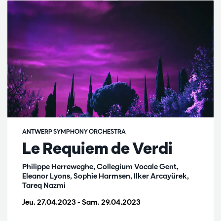
ANTWERP SYMPHONY ORCHESTRA
Le Requiem de Verdi
Philippe Herreweghe, Collegium Vocale Gent,
Eleanor Lyons, Sophie Harmsen, Ilker Arcayürek,
Tareq Nazmi
Jeu. 27.04.2023
-
Sam. 29.04.2023