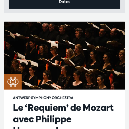
Dates
ANTWERP SYMPHONY ORCHESTRA
Le ‘Requiem’ de Mozart
avec Philippe