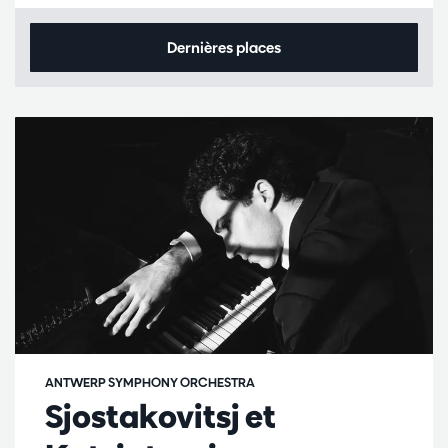
Dernières places
ANTWERP SYMPHONY ORCHESTRA
Sjostakovitsj et