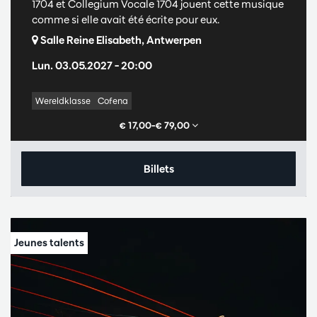
1704 et Collegium Vocale 1704 jouent cette musique
comme si elle avait été écrite pour eux.
Salle Reine Elisabeth, Antwerpen
Lun. 03.05.2027
– 20:00
Wereldklasse
Cofena
€ 17,00–€ 79,00
Billets