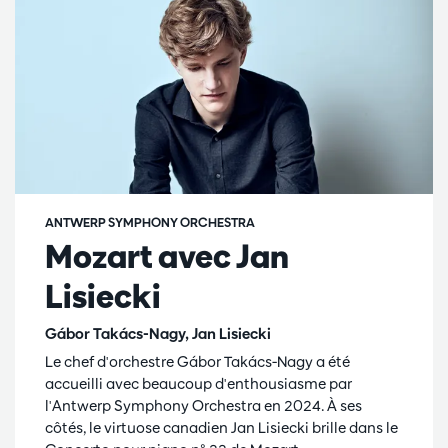
ANTWERP SYMPHONY ORCHESTRA
Mozart avec Jan
Lisiecki
Gábor Takács-Nagy, Jan Lisiecki
Le chef d'orchestre Gábor Takács-Nagy a été
accueilli avec beaucoup d'enthousiasme par
l'Antwerp Symphony Orchestra en 2024. À ses
côtés, le virtuose canadien Jan Lisiecki brille dans le