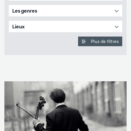
Les genres
Lieux
Plus de filtres