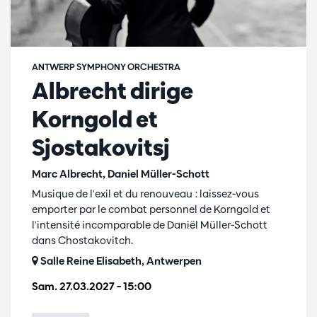
ANTWERP SYMPHONY ORCHESTRA
Albrecht dirige
Korngold et
Sjostakovitsj
Marc Albrecht, Daniel Müller-Schott
Musique de l'exil et du renouveau : laissez-vous
emporter par le combat personnel de Korngold et
l'intensité incomparable de Daniël Müller-Schott
dans Chostakovitch.
Salle Reine Elisabeth, Antwerpen
Sam. 27.03.2027
– 15:00