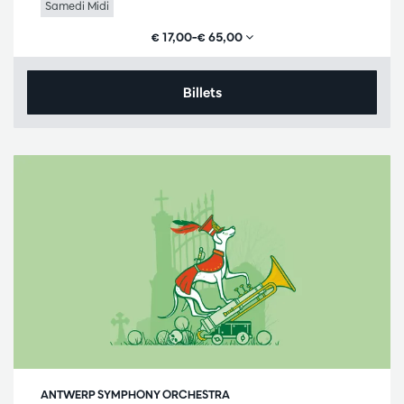
Samedi Midi
€ 17,00–€ 65,00
Billets
ANTWERP SYMPHONY ORCHESTRA