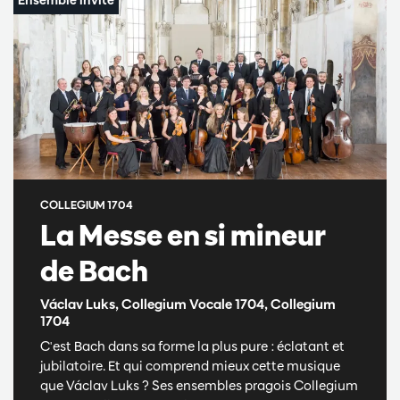
COLLEGIUM 1704
La Messe en si mineur
de Bach
Václav Luks, Collegium Vocale 1704, Collegium
1704
C'est Bach dans sa forme la plus pure : éclatant et
jubilatoire. Et qui comprend mieux cette musique
que Václav Luks ? Ses ensembles pragois Collegium