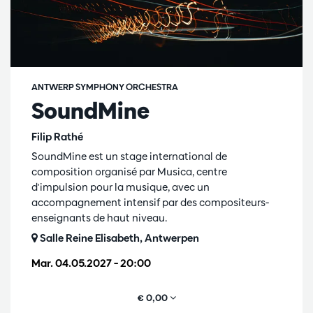
ANTWERP SYMPHONY ORCHESTRA
SoundMine
Filip Rathé
SoundMine est un stage international de
composition organisé par Musica, centre
d'impulsion pour la musique, avec un
accompagnement intensif par des compositeurs-
enseignants de haut niveau.
Salle Reine Elisabeth, Antwerpen
Mar. 04.05.2027
– 20:00
€ 0,00