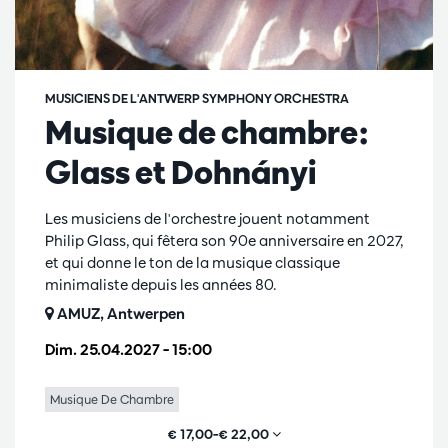
MUSICIENS DE L'ANTWERP SYMPHONY ORCHESTRA
Musique de chambre:
Glass et Dohnányi
Les musiciens de l'orchestre jouent notamment
Philip Glass, qui fêtera son 90e anniversaire en 2027,
et qui donne le ton de la musique classique
minimaliste depuis les années 80.
AMUZ, Antwerpen
Dim. 25.04.2027
– 15:00
Musique De Chambre
€ 17,00–€ 22,00