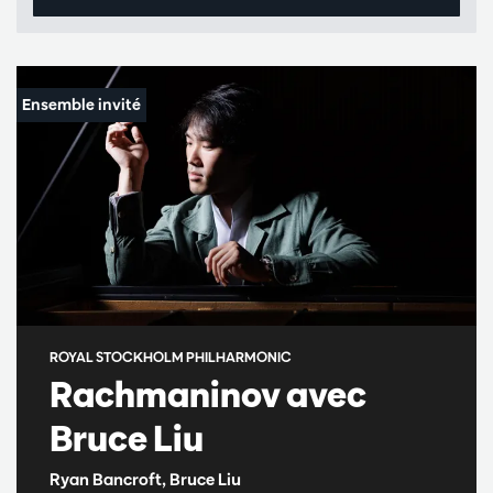
ROYAL STOCKHOLM PHILHARMONIC
Rachmaninov avec
Bruce Liu
Ryan Bancroft, Bruce Liu