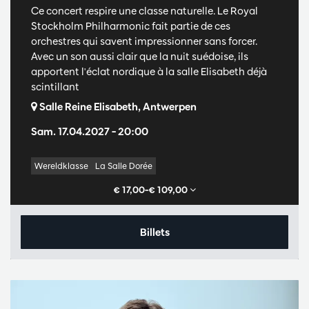
Ce concert respire une classe naturelle. Le Royal
Stockholm Philharmonic fait partie de ces
orchestres qui savent impressionner sans forcer.
Avec un son aussi clair que la nuit suédoise, ils
apportent l'éclat nordique à la salle Elisabeth déjà
scintillant
Salle Reine Elisabeth, Antwerpen
Sam. 17.04.2027
– 20:00
Wereldklasse
La Salle Dorée
€ 17,00–€ 109,00
Billets