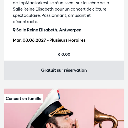
de l'opMaatorkest se réunissent sur la scène de la
Salle Reine Elisabeth pour un concert de clôture
spectaculaire. Passionnant, amusant et
décontracté.
Salle Reine Elisabeth, Antwerpen
Mar. 08.06.2027
– Plusieurs Horaires
€ 0,00
Gratuit sur réservation