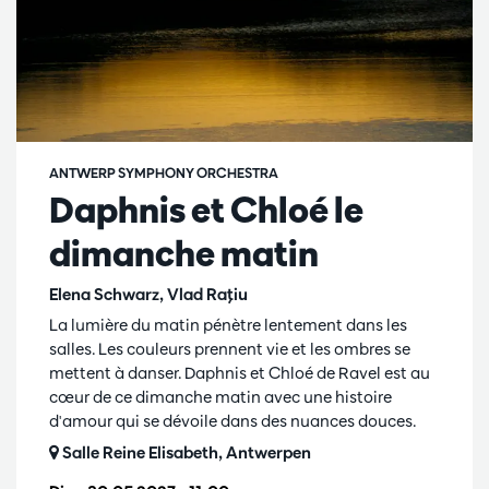
ANTWERP SYMPHONY ORCHESTRA
Daphnis et Chloé le
dimanche matin
Elena Schwarz, Vlad Raţiu
La lumière du matin pénètre lentement dans les
salles. Les couleurs prennent vie et les ombres se
mettent à danser. Daphnis et Chloé de Ravel est au
cœur de ce dimanche matin avec une histoire
d'amour qui se dévoile dans des nuances douces.
Salle Reine Elisabeth, Antwerpen