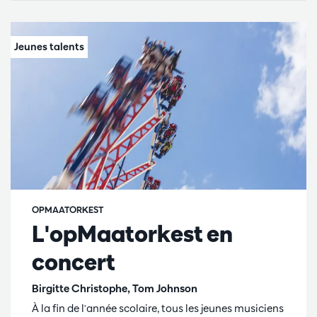
OPMAATORKEST
L'opMaatorkest en
concert
Birgitte Christophe, Tom Johnson
À la fin de l'année scolaire, tous les jeunes musiciens