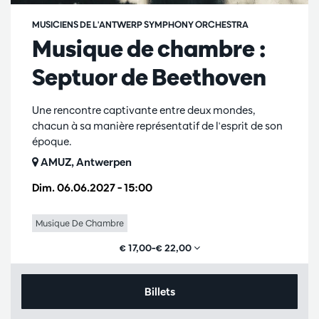
MUSICIENS DE L'ANTWERP SYMPHONY ORCHESTRA
Musique de chambre :
Septuor de Beethoven
Une rencontre captivante entre deux mondes,
chacun à sa manière représentatif de l'esprit de son
époque.
AMUZ, Antwerpen
Dim. 06.06.2027
– 15:00
Musique De Chambre
€ 17,00–€ 22,00
Billets