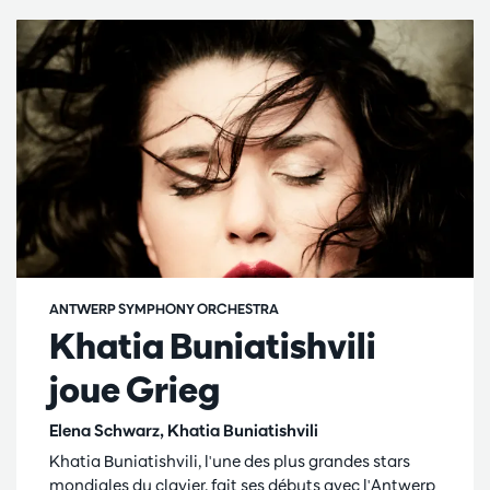
ANTWERP SYMPHONY ORCHESTRA
Khatia Buniatishvili
joue Grieg
Elena Schwarz, Khatia Buniatishvili
Khatia Buniatishvili, l'une des plus grandes stars
mondiales du clavier, fait ses débuts avec l'Antwerp