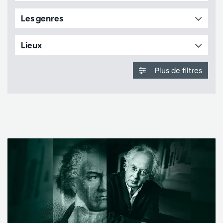
Les genres
Lieux
Plus de filtres