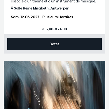
associé à un thème et à un instrument de musique.
Salle Reine Elisabeth, Antwerpen
Sam. 12.06.2027
– Plusieurs Horaires
€ 17,00–€ 24,00
Dates