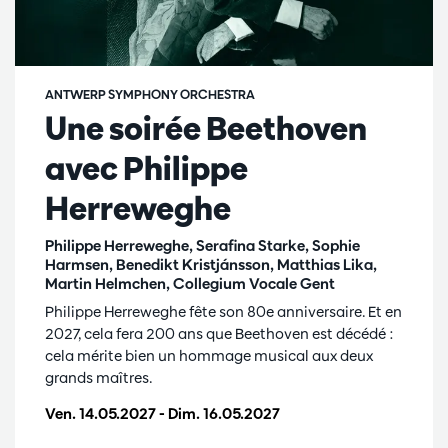
ANTWERP SYMPHONY ORCHESTRA
Une soirée Beethoven
avec Philippe
Herreweghe
Philippe Herreweghe, Serafina Starke, Sophie
Harmsen, Benedikt Kristjánsson, Matthias Lika,
Martin Helmchen, Collegium Vocale Gent
Philippe Herreweghe fête son 80e anniversaire. Et en
2027, cela fera 200 ans que Beethoven est décédé :
cela mérite bien un hommage musical aux deux
grands maîtres.
Ven. 14.05.2027
-
Dim. 16.05.2027