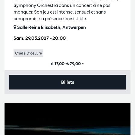
Symphony Orchestra dans un concert à ne pas
manquer. Son jeu est intense, sensuel et sans
compromis, sa présence irrésistible.
Salle Reine Elisabeth, Antwerpen
Sam. 29.05.2027
– 20:00
Chefs-D’oeuvre
€ 17,00–€ 79,00
Billets