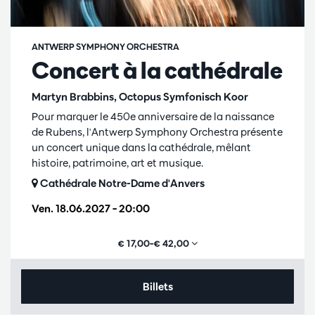
ANTWERP SYMPHONY ORCHESTRA
Concert à la cathédrale
Martyn Brabbins, Octopus Symfonisch Koor
Pour marquer le 450e anniversaire de la naissance
de Rubens, l'Antwerp Symphony Orchestra présente
un concert unique dans la cathédrale, mêlant
histoire, patrimoine, art et musique.
Cathédrale Notre-Dame d'Anvers
Ven. 18.06.2027
– 20:00
€ 17,00–€ 42,00
Billets