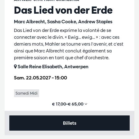
Das Lied von der Erde
Marc Albrecht, Sasha Cooke, Andrew Staples
Das Lied von der Erde exprime la volonté de se
connecter avec le divin. « Ewig... ewig... » : avec ces
derniers mots, Mahler se tourne vers l'avenir, et c'est
ainsi que Marc Albrecht conclut également sa
première saison en tant que chef d'orchestre.
Salle Reine Elisabeth, Antwerpen
Sam. 22.05.2027
– 15:00
Samedi Midi
€ 17,00–€ 65,00
Billets