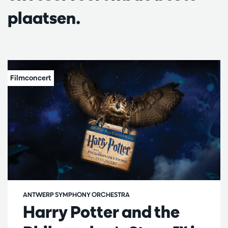
plaatsen.
ANTWERP SYMPHONY ORCHESTRA
Harry Potter and the