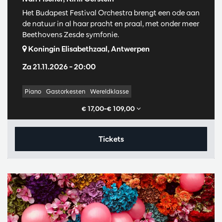
Het Budapest Festival Orchestra brengt een ode aan
de natuur in al haar pracht en praal, met onder meer
Beethovens Zesde symfonie.
Koningin Elisabethzaal, Antwerpen
Za 21.11.2026
– 20:00
Piano
Gastorkesten
Wereldklasse
€ 17,00–€ 109,00
Tickets