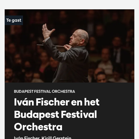
BUDAPEST FESTIVAL ORCHESTRA
Iván Fischer en het
Budapest Festival
Orchestra
Iván Fischer, Kirill Gerstein