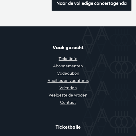
Naar de volledige concertagenda
Vaak gezocht
Ticketinfo
Abonnementen
Cadeaubon
Audities en vacatures
Vrienden
Veelgestelde vragen
Contact
Ticketbalie