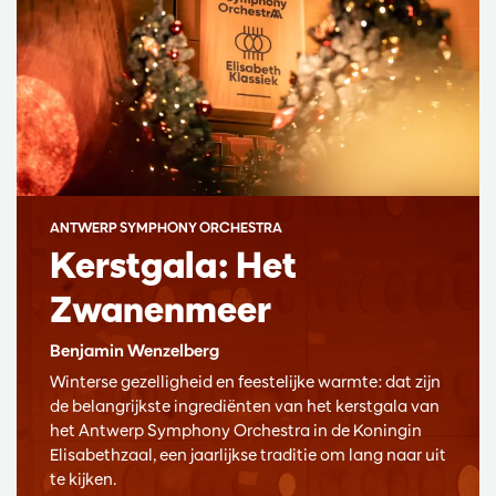
ANTWERP SYMPHONY ORCHESTRA
Kerstgala: Het
Zwanenmeer
Benjamin Wenzelberg
Winterse gezelligheid en feestelijke warmte: dat zijn
de belangrijkste ingrediënten van het kerstgala van
het Antwerp Symphony Orchestra in de Koningin
Elisabethzaal, een jaarlijkse traditie om lang naar uit
te kijken.