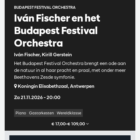
BUDAPEST FESTIVAL ORCHESTRA
Iván Fischer en het
Budapest Festival
Orchestra
Iván Fischer, Kirill Gerstein
Het Budapest Festival Orchestra brengt een ode aan
de natuur in al haar pracht en praal, met onder meer
Beethovens Zesde symfonie.
Koningin Elisabethzaal, Antwerpen
Za 21.11.2026
– 20:00
Piano
Gastorkesten
Wereldklasse
€ 17,00–€ 109,00