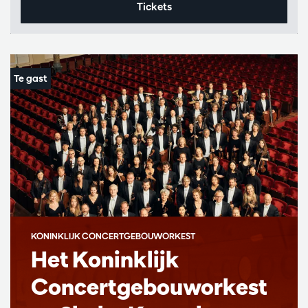
Tickets
KONINKLIJK CONCERTGEBOUWORKEST
Het Koninklijk
Concertgebouworkest