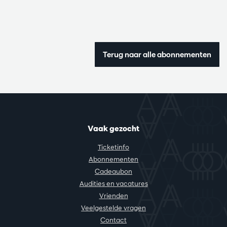
Terug naar alle abonnementen
Vaak gezocht
Ticketinfo
Abonnementen
Cadeaubon
Audities en vacatures
Vrienden
Veelgestelde vragen
Contact