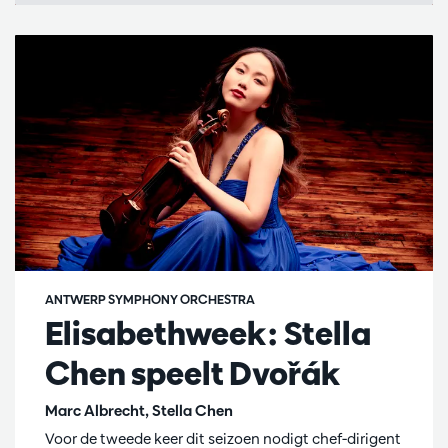
ANTWERP SYMPHONY ORCHESTRA
Elisabethweek: Stella
Chen speelt Dvořák
Marc Albrecht, Stella Chen
Voor de tweede keer dit seizoen nodigt chef-dirigent