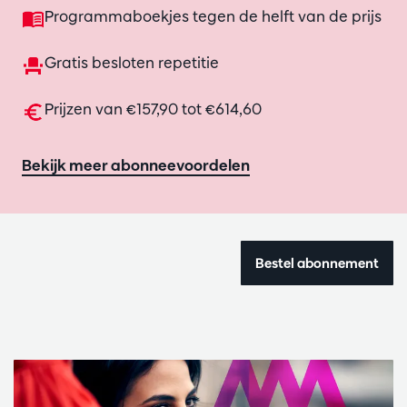
Programmaboekjes tegen de helft van de prijs
Gratis besloten repetitie
Prijzen van €157,90 tot €614,60
Bekijk meer abonneevoordelen
Bestel abonnement