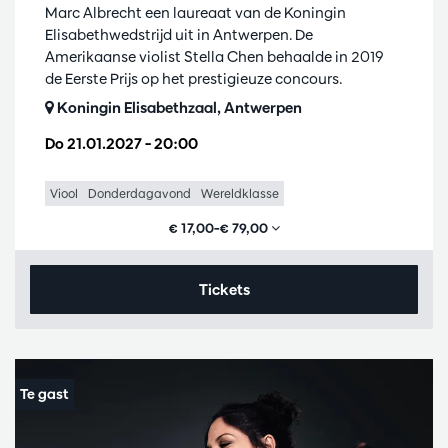
Marc Albrecht een laureaat van de Koningin
Elisabethwedstrijd uit in Antwerpen. De
Amerikaanse violist Stella Chen behaalde in 2019
de Eerste Prijs op het prestigieuze concours.
Koningin Elisabethzaal, Antwerpen
Do 21.01.2027
– 20:00
Viool
Donderdagavond
Wereldklasse
€ 17,00–€ 79,00
Tickets