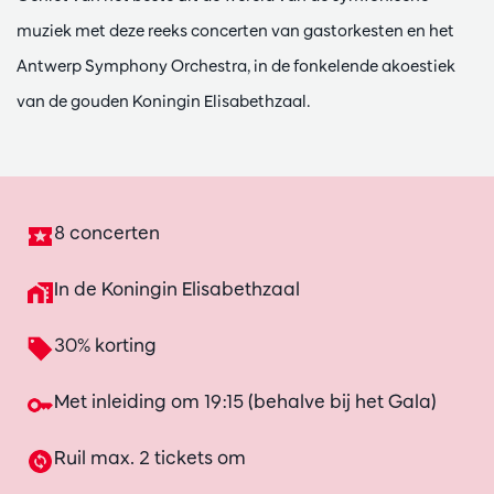
muziek met deze reeks concerten van gastorkesten en het
Antwerp Symphony Orchestra, in de fonkelende akoestiek
van de gouden Koningin Elisabethzaal.
8 concerten
In de Koningin Elisabethzaal
30% korting
Met inleiding om 19:15 (behalve bij het Gala)
Ruil max. 2 tickets om