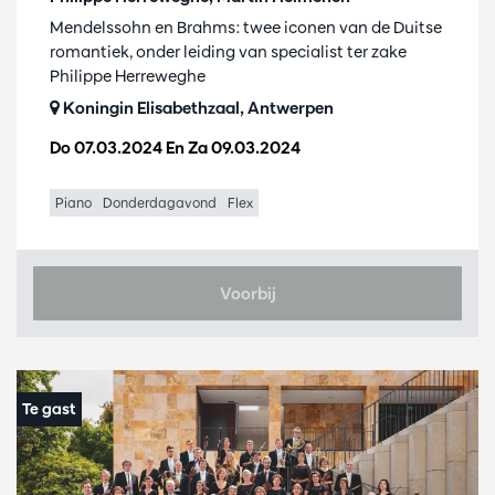
Mendelssohn en Brahms: twee iconen van de Duitse
romantiek, onder leiding van specialist ter zake
Philippe Herreweghe
Koningin Elisabethzaal, Antwerpen
Do 07.03.2024
En
Za 09.03.2024
Piano
Donderdagavond
Flex
Voorbij