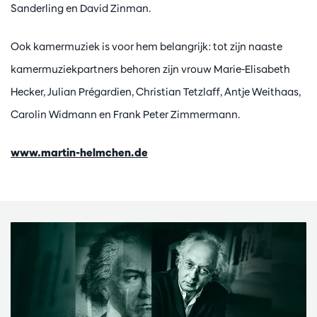
Sanderling en David Zinman.
Ook kamermuziek is voor hem belangrijk: tot zijn naaste
kamermuziekpartners behoren zijn vrouw Marie-Elisabeth
Hecker, Julian Prégardien, Christian Tetzlaff, Antje Weithaas,
Carolin Widmann en Frank Peter Zimmermann.
www.martin-helmchen.de