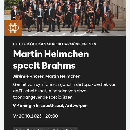
DIE DEUTSCHE KAMMERPHILHARMONIE BREMEN
Martin Helmchen
speelt Brahms
Jérémie Rhorer, Martin Helmchen
Geniet van symfonisch goud in de topakoestiek van
de Elisabethzaal, in handen van deze
toonaangevende specialisten.
Koningin Elisabethzaal, Antwerpen
Vr 20.10.2023
– 20:00