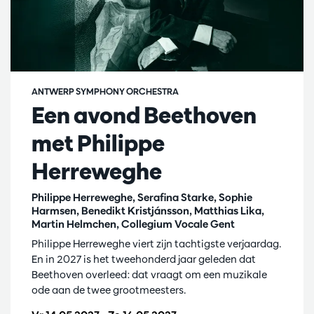
ANTWERP SYMPHONY ORCHESTRA
Een avond Beethoven
met Philippe
Herreweghe
Philippe Herreweghe, Serafina Starke, Sophie
Harmsen, Benedikt Kristjánsson, Matthias Lika,
Martin Helmchen, Collegium Vocale Gent
Philippe Herreweghe viert zijn tachtigste verjaardag.
En in 2027 is het tweehonderd jaar geleden dat
Beethoven overleed: dat vraagt om een muzikale
ode aan de twee grootmeesters.