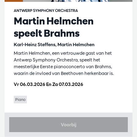
ANTWERP SYMPHONY ORCHESTRA
Martin Helmchen
speelt Brahms
Karl-Heinz Steffens, Martin Helmchen
Martin Helmchen, een vertrouwde gast van het
Antwerp Symphony Orchestra, speelt het
meesterlijke Eerste pianoconcerto van Brahms,
waarin de invloed van Beethoven herkenbaar is.
Vr 06.03.2026
En
Za 07.03.2026
Piano
Voorbij