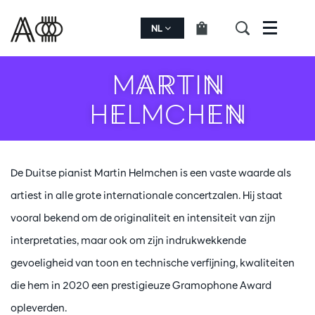
NL
Menu
MARTIN
HELMCHEN
De Duitse pianist Martin Helmchen is een vaste waarde als
artiest in alle grote internationale concertzalen. Hij staat
vooral bekend om de originaliteit en intensiteit van zijn
interpretaties, maar ook om zijn indrukwekkende
gevoeligheid van toon en technische verfijning, kwaliteiten
die hem in 2020 een prestigieuze Gramophone Award
opleverden.