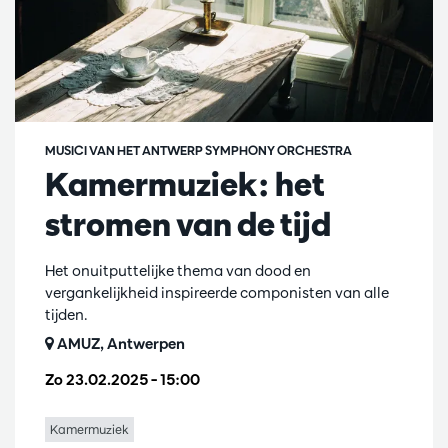
MUSICI VAN HET ANTWERP SYMPHONY ORCHESTRA
Kamermuziek: het
stromen van de tijd
Het onuitputtelijke thema van dood en
vergankelijkheid inspireerde componisten van alle
tijden.
AMUZ, Antwerpen
Zo 23.02.2025
– 15:00
Kamermuziek