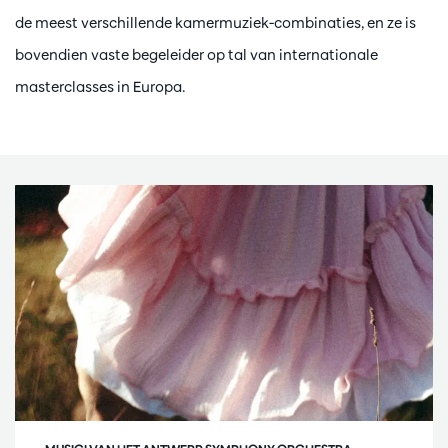
de meest verschillende kamermuziek-combinaties, en ze is
bovendien vaste begeleider op tal van internationale
masterclasses in Europa.