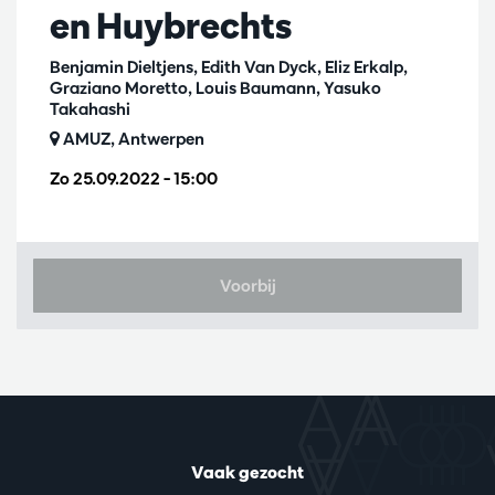
en Huybrechts
Benjamin Dieltjens, Edith Van Dyck, Eliz Erkalp,
Graziano Moretto, Louis Baumann, Yasuko
Takahashi
AMUZ, Antwerpen
Zo 25.09.2022
– 15:00
Voorbij
Vaak gezocht