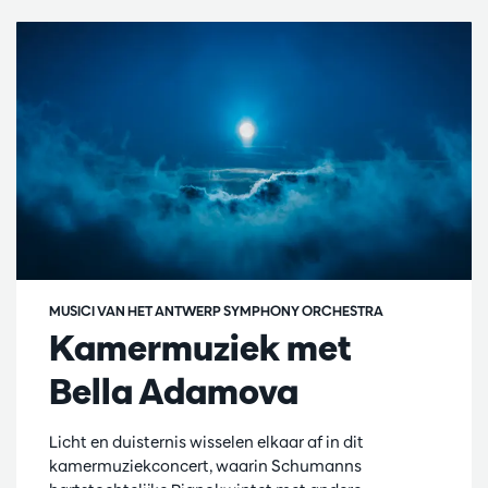
MUSICI VAN HET ANTWERP SYMPHONY ORCHESTRA
Kamermuziek met
Bella Adamova
Licht en duisternis wisselen elkaar af in dit
kamermuziekconcert, waarin Schumanns