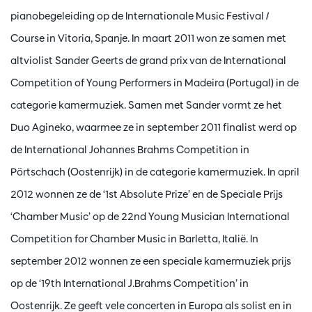
pianobegeleiding op de Internationale Music Festival /
Course in Vitoria, Spanje. In maart 2011 won ze samen met
altviolist Sander Geerts de grand prix van de International
Competition of Young Performers in Madeira (Portugal) in de
categorie kamermuziek. Samen met Sander vormt ze het
Duo Agineko, waarmee ze in september 2011 finalist werd op
de International Johannes Brahms Competition in
Pörtschach (Oostenrijk) in de categorie kamermuziek. In april
2012 wonnen ze de ‘1st Absolute Prize’ en de Speciale Prijs
‘Chamber Music’ op de 22nd Young Musician International
Competition for Chamber Music in Barletta, Italië. In
september 2012 wonnen ze een speciale kamermuziek prijs
op de ‘19th International J.Brahms Competition’ in
Oostenrijk. Ze geeft vele concerten in Europa als solist en in