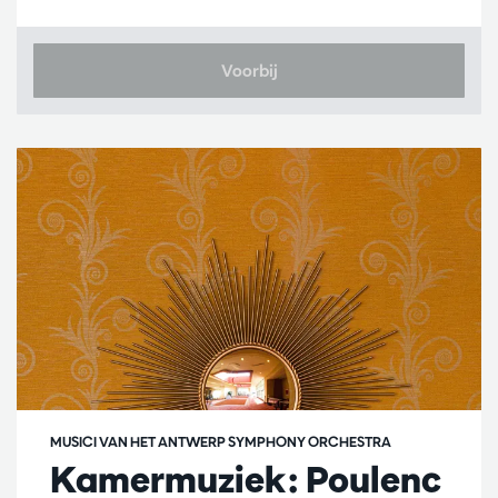
Voorbij
MUSICI VAN HET ANTWERP SYMPHONY ORCHESTRA
Kamermuziek: Poulenc