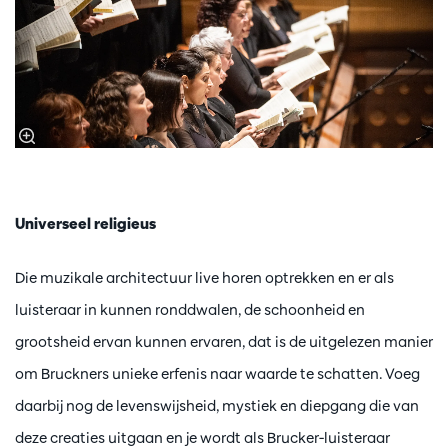
Universeel religieus
Die muzikale architectuur live horen optrekken en er als
luisteraar in kunnen ronddwalen, de schoonheid en
grootsheid ervan kunnen ervaren, dat is de uitgelezen manier
om Bruckners unieke erfenis naar waarde te schatten. Voeg
daarbij nog de levenswijsheid, mystiek en diepgang die van
deze creaties uitgaan en je wordt als Brucker-luisteraar