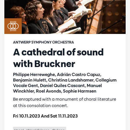
ANTWERP SYMPHONY ORCHESTRA
A cathedral of sound
with Bruckner
Philippe Herreweghe, Adrián Castro Capuz,
Benjamin Hulett, Christina Landshamer, Collegium
Vocale Gent, Daniel Quiles Cascant, Manuel
Winckhler, Roel Avonds, Sophie Harmsen
Be enraptured with a monument of choral literature
at this consolation concert.
Fri 10.11.2023
And
Sat 11.11.2023