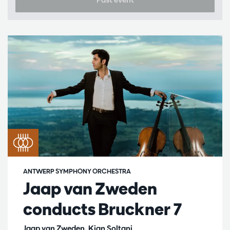
ANTWERP SYMPHONY ORCHESTRA
Jaap van Zweden
conducts Bruckner 7
Jaap van Zweden, Kian Soltani