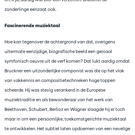
zonderlinge eenzaat ook.
Fascinerende muziektaal
Hoe kan tegenover de achtergrond van dat, overigens
uitermate eenzijdige, biografische beeld een geniaal
symfonisch oeuvre uit de verf komen? Dat lukt aardig omdat
Bruckner een uitzonderlijke componist was die op het vlak
van vakkennis en compositietechnieken hoge toppen
scheerde. Hij was stevig verankerd in de Europese
muziektraditie en als bewonderaar van het werk van
Beethoven, Schubert, Berlioz en Wagner slaagde hij er toch
maar in om een persoonlijke, toekomstgerichte muziektaal
te ontwikkelen. Het subtiel laten opdoemen van een nevelige