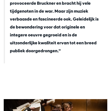
provoceerde Bruckner en bracht hij vele
tijdgenoten in de war. Maar zijn muziek
verbaasde en fascineerde ook. Geleidelijk is
de bewondering voor dat originele en
integere oeuvre gegroeid en is de
uitzonderlijke kwaliteit ervan tot een breed
publiek doorgedrongen.”