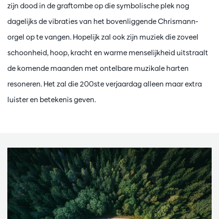
zijn dood in de graftombe op die symbolische plek nog
dagelijks de vibraties van het bovenliggende Chrismann-
orgel op te vangen. Hopelijk zal ook zijn muziek die zoveel
schoonheid, hoop, kracht en warme menselijkheid uitstraalt
de komende maanden met ontelbare muzikale harten
resoneren. Het zal die 200ste verjaardag alleen maar extra
luister en betekenis geven.