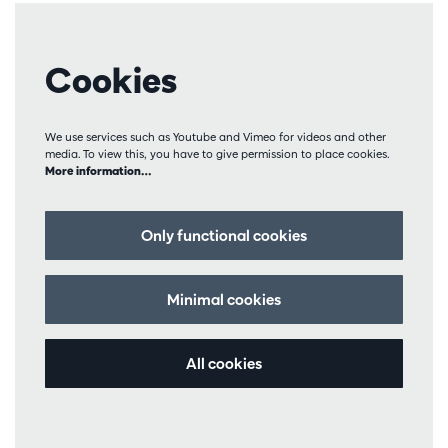
Cookies
We use services such as Youtube and Vimeo for videos and other
media. To view this, you have to give permission to place cookies.
More information…
Only functional cookies
Minimal cookies
All cookies