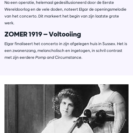
Na een operatie, helemaal gedesillusioneerd door de Eerste
Wereldoorlog en de vele doden, noteert Elgar de openingsmelodie
van het concerto. Dit markeert het begin van zijn laatste grote
werk.
ZOMER 1919 — Voltooiing
Elgar finaliseert het concerto in zijn afgelegen huis in Sussex. Het is
een zwanenzang, melancholisch en ingetogen, in schril contrast
met zijn eerdere
Pomp and Circumstance
.