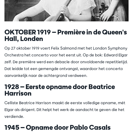
OKTOBER 1919 — Première in de Queen's
Hall, Londen
Op 27 oktober 1919 voert Felix Salmond met het London Symphony
Orchestra het concerto voor het eerst uit. Op de bok: Edward Elgar
zelf. De première werd een debacle door onvoldoende repetitietijd.
Dat leidde tot een gemengde ontvangst, waardoor het concerto
aanvankelijk naar de achtergrond verdween.
1928 — Eerste opname door Beatrice
Harrison
Celliste Beatrice Harrison maakt de eerste volledige opname, mét
Elgar als dirigent. Dit helpt het werk de aandacht te geven die het
verdiende.
1945 — Opname door Pablo Casals