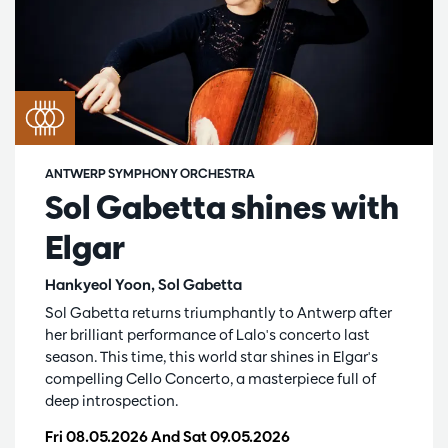
ANTWERP SYMPHONY ORCHESTRA
Sol Gabetta shines with
Elgar
Hankyeol Yoon, Sol Gabetta
Sol Gabetta returns triumphantly to Antwerp after
her brilliant performance of Lalo's concerto last
season. This time, this world star shines in Elgar's
compelling Cello Concerto, a masterpiece full of
deep introspection.
Fri 08.05.2026
And
Sat 09.05.2026