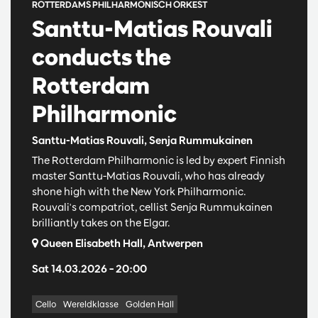
ROTTERDAMS PHILHARMONISCH ORKEST
Santtu-Matias Rouvali
conducts the
Rotterdam
Philharmonic
Santtu-Matias Rouvali, Senja Rummukainen
The Rotterdam Philharmonic is led by expert Finnish
master Santtu-Matias Rouvali, who has already
shone high with the New York Philharmonic.
Rouvali's compatriot, cellist Senja Rummukainen
brilliantly takes on the Elgar.
Queen Elisabeth Hall, Antwerpen
Sat 14.03.2026
– 20:00
Cello
Wereldklasse
Golden Hall