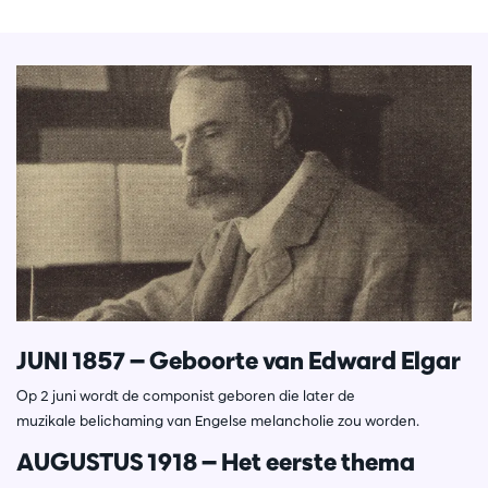
JUNI 1857 — Geboorte van Edward Elgar
Op 2 juni wordt de componist geboren die later de
muzikale belichaming van Engelse melancholie zou worden.
AUGUSTUS 1918 — Het eerste thema