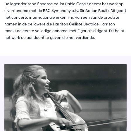
De legendarische Spaanse cellist Pablo Casals neemt het werk op
(live-opname met de BBC Symphony o.l.v. Sir Adrian Boult). Dit geeft
het concerto internationale erkenning van een van de grootste
namen in de cellowereld.e Harrison Celliste Beatrice Harrison
maakt de eerste volledige opname, mét Elgar als dirigent. Dit helpt
het werk de aandacht te geven die het verdiende.