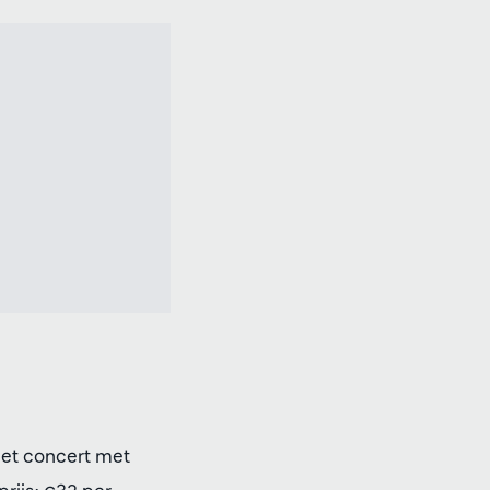
et concert met