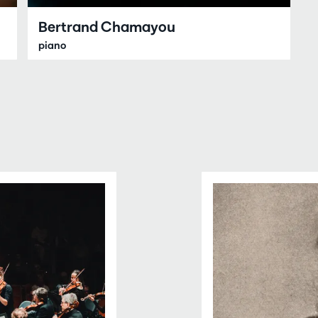
Bertrand Chamayou
piano