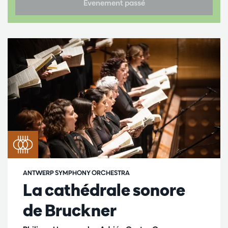
Évenement passé
ANTWERP SYMPHONY ORCHESTRA
La cathédrale sonore
de Bruckner