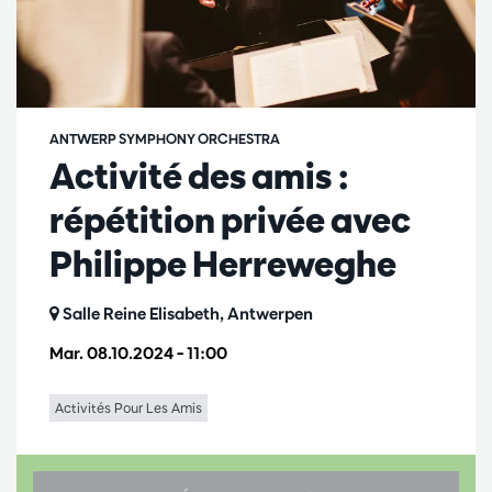
ANTWERP SYMPHONY ORCHESTRA
Activité des amis :
répétition privée avec
Philippe Herreweghe
Salle Reine Elisabeth, Antwerpen
Mar. 08.10.2024
– 11:00
Activités Pour Les Amis