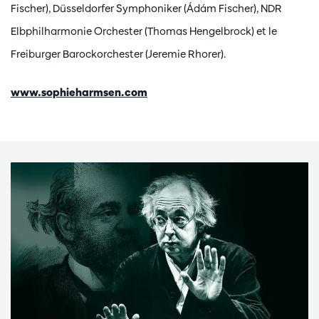
Fischer), Düsseldorfer Symphoniker (Ádám Fischer), NDR
Elbphilharmonie Orchester (Thomas Hengelbrock) et le
Freiburger Barockorchester (Jeremie Rhorer).
www.sophieharmsen.com