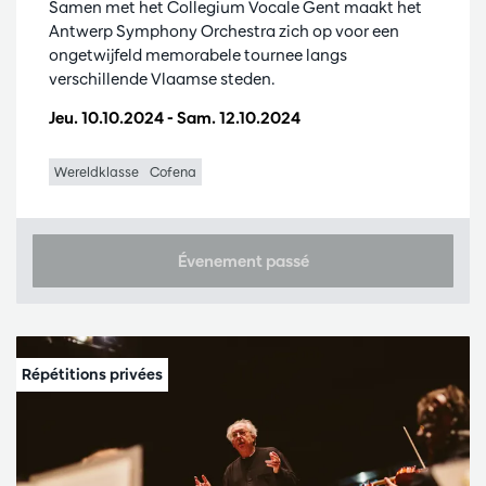
Samen met het Collegium Vocale Gent maakt het
Antwerp Symphony Orchestra zich op voor een
ongetwijfeld memorabele tournee langs
verschillende Vlaamse steden.
Jeu. 10.10.2024
-
Sam. 12.10.2024
Wereldklasse
Cofena
Évenement passé