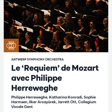
ANTWERP SYMPHONY ORCHESTRA
Le ‘Requiem’ de Mozart
avec Philippe
Herreweghe
Philippe Herreweghe, Katharina Konradi, Sophie
Harmsen, Ilker Arcayürek, Jarrett Ott, Collegium
Vocale Gent