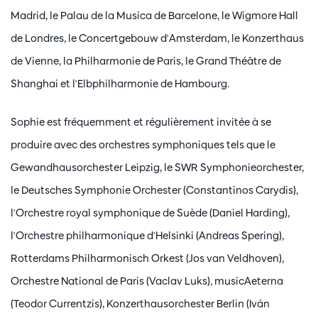
Madrid, le Palau de la Musica de Barcelone, le Wigmore Hall
de Londres, le Concertgebouw d'Amsterdam, le Konzerthaus
de Vienne, la Philharmonie de Paris, le Grand Théâtre de
Shanghai et l'Elbphilharmonie de Hambourg.
Sophie est fréquemment et régulièrement invitée à se
produire avec des orchestres symphoniques tels que le
Gewandhausorchester Leipzig, le SWR Symphonieorchester,
le Deutsches Symphonie Orchester (Constantinos Carydis),
l'Orchestre royal symphonique de Suède (Daniel Harding),
l'Orchestre philharmonique d'Helsinki (Andreas Spering),
Rotterdams Philharmonisch Orkest (Jos van Veldhoven),
Orchestre National de Paris (Vaclav Luks), musicAeterna
(Teodor Currentzis), Konzerthausorchester Berlin (Iván