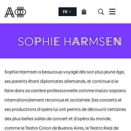
FR
Menu
SOPHIE HARMSEN
Sophie Harmsen a beaucoup voyagé dès son plus jeune âge,
ses parents étant diplomates allemands, et continue à le
faire dans sa carrière professionnelle comme mezzo-soprano
internationalement reconnue et acclamée. Ses concerts et
ses productions d'opéra lui ont permis de découvrir certaines
des plus belles salles de concert et d'opéra du monde,
comme le Teatro Colon de Buenos Aires, le Teatro Real de