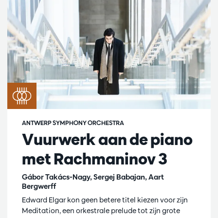
ANTWERP SYMPHONY ORCHESTRA
Vuurwerk aan de piano
met Rachmaninov 3
Gábor Takács-Nagy, Sergej Babajan, Aart
Bergwerff
Edward Elgar kon geen betere titel kiezen voor zijn
Meditation, een orkestrale prelude tot zijn grote