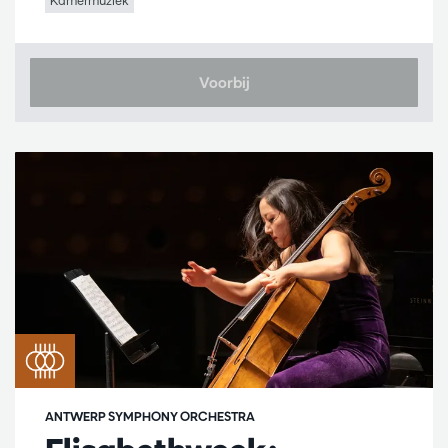
Voorbij
ANTWERP SYMPHONY ORCHESTRA