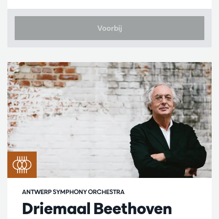
Voorbij
ANTWERP SYMPHONY ORCHESTRA
Driemaal Beethoven