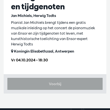
en tijdgenoten
Jan Michiels, Herwig Todts
Pianist Jan Michiels brengt tijdens een gratis
muzikale inleiding op het concert de pianomuziek
van Ensor en zijn tijdgenoten tot leven, met
kunsthistorische toelichting van Ensor-expert
Herwig Todts
Koningin Elisabethzaal, Antwerpen
Vr 04.10.2024
– 18:30
Voorbij