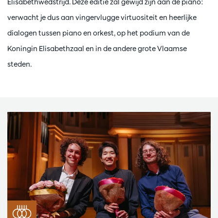
Elisabethwedstrijd. Deze editie zal gewijd zijn aan de piano:
verwacht je dus aan vingervlugge virtuositeit en heerlijke
dialogen tussen piano en orkest, op het podium van de
Koningin Elisabethzaal en in de andere grote Vlaamse
steden.