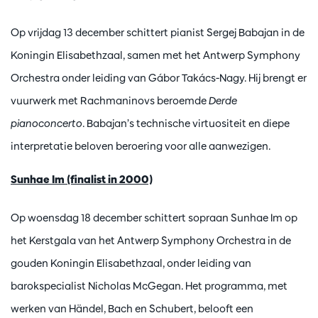
Op vrijdag 13 december schittert pianist Sergej Babajan in de
Koningin Elisabethzaal, samen met het Antwerp Symphony
Orchestra onder leiding van Gábor Takács-Nagy. Hij brengt er
vuurwerk met Rachmaninovs beroemde
Derde
pianoconcerto
. Babajan’s technische virtuositeit en diepe
interpretatie beloven beroering voor alle aanwezigen.
Sunhae Im (finalist in 2000)
Op woensdag 18 december schittert sopraan Sunhae Im op
het Kerstgala van het Antwerp Symphony Orchestra in de
gouden Koningin Elisabethzaal, onder leiding van
barokspecialist Nicholas McGegan. Het programma, met
werken van Händel, Bach en Schubert, belooft een