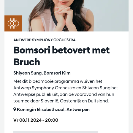
ANTWERP SYMPHONY ORCHESTRA
Bomsori betovert met
Bruch
Shiyeon Sung, Bomsori Kim
Met dit bloedmooie programma wuiven het
Antwerp Symphony Orchestra en Shiyeon Sung het
Antwerpse publiek uit, aan de vooravond van hun
tournee door Slovenië, Oostenrijk en Duitsland.
Koningin Elisabethzaal, Antwerpen
Vr 08.11.2024
– 20:00