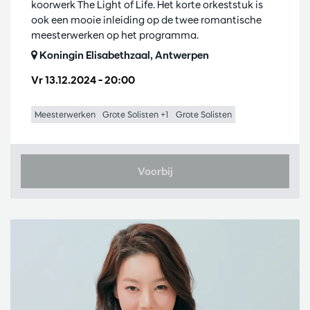
koorwerk The Light of Life. Het korte orkeststuk is
ook een mooie inleiding op de twee romantische
meesterwerken op het programma.
Koningin Elisabethzaal, Antwerpen
Vr 13.12.2024
– 20:00
Meesterwerken
Grote Solisten +1
Grote Solisten
Voorbij