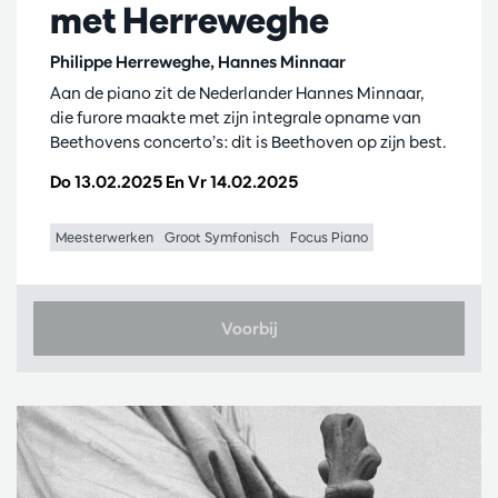
met Herreweghe
Philippe Herreweghe, Hannes Minnaar
Aan de piano zit de Nederlander Hannes Minnaar,
die furore maakte met zijn integrale opname van
Beethovens concerto’s: dit is Beethoven op zijn best.
Do 13.02.2025
En
Vr 14.02.2025
Meesterwerken
Groot Symfonisch
Focus Piano
Voorbij