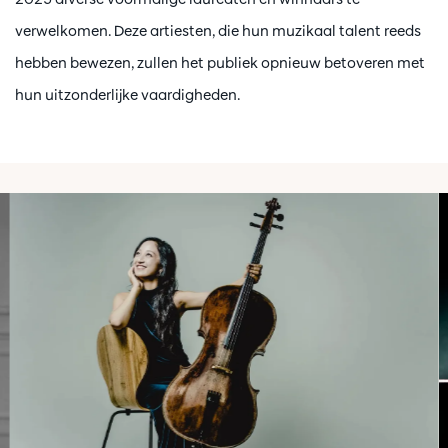
verwelkomen. Deze artiesten, die hun muzikaal talent reeds
hebben bewezen, zullen het publiek opnieuw betoveren met
hun uitzonderlijke vaardigheden.
Overslaan