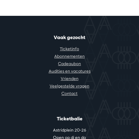
Vaak gezocht
Ticketinfo
Abonnementen
Cadeaubon
Audities en vacatures
Vrienden
Veelgestelde vragen
Contact
Ticketbalie
Astridplein 20-26
Open op di en do