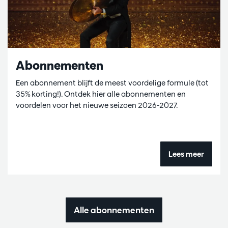
Abonnementen
Een abonnement blijft de meest voordelige formule (tot
35% korting!). Ontdek hier alle abonnementen en
voordelen voor het nieuwe seizoen 2026-2027.
Lees meer
Alle abonnementen