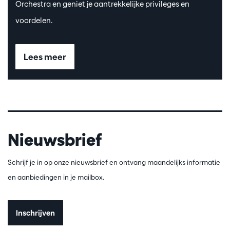
Orchestra en geniet je aantrekkelijke privileges en
voordelen.
Lees meer
Nieuwsbrief
Schrijf je in op onze nieuwsbrief en ontvang maandelijks informatie
en aanbiedingen in je mailbox.
Inschrijven