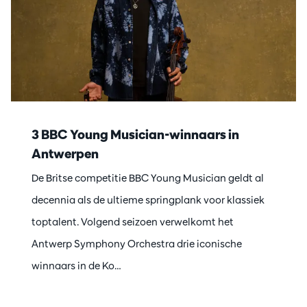
3 BBC Young Musician-winnaars in
Antwerpen
De Britse competitie BBC Young Musician geldt al
decennia als de ultieme springplank voor klassiek
toptalent. Volgend seizoen verwelkomt het
Antwerp Symphony Orchestra drie iconische
winnaars in de Ko…