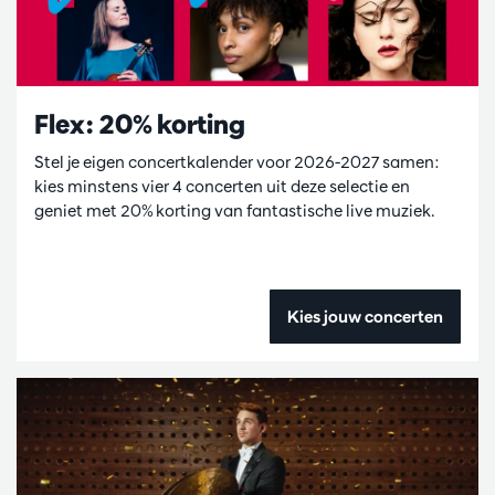
Flex: 20% korting
Stel je eigen concertkalender voor 2026-2027 samen:
kies minstens vier 4 concerten uit deze selectie en
geniet met 20% korting van fantastische live muziek.
Kies jouw concerten