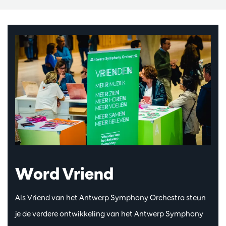
Word Vriend
Als Vriend van het Antwerp Symphony Orchestra steun
je de verdere ontwikkeling van het Antwerp Symphony