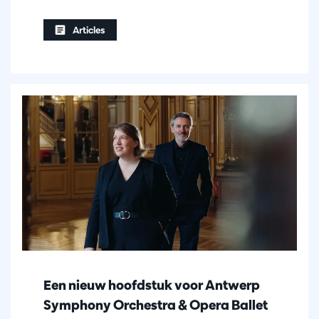
Articles
Een nieuw hoofdstuk voor Antwerp
Symphony Orchestra & Opera Ballet