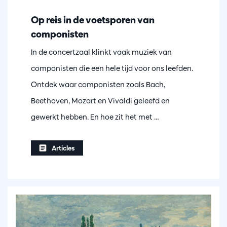
Op reis in de voetsporen van
componisten
In de concertzaal klinkt vaak muziek van
componisten die een hele tijd voor ons leefden.
Ontdek waar componisten zoals Bach,
Beethoven, Mozart en Vivaldi geleefd en
gewerkt hebben. En hoe zit het met …
Articles