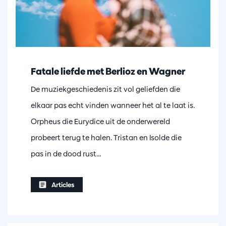
Fatale liefde met Berlioz en Wagner
De muziekgeschiedenis zit vol geliefden die
elkaar pas echt vinden wanneer het al te laat is.
Orpheus die Eurydice uit de onderwereld
probeert terug te halen. Tristan en Isolde die
pas in de dood rust…
Articles