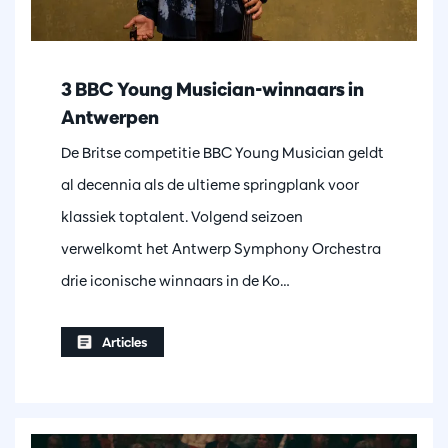
3 BBC Young Musician-winnaars in
Antwerpen
De Britse competitie BBC Young Musician geldt
al decennia als de ultieme springplank voor
klassiek toptalent. Volgend seizoen
verwelkomt het Antwerp Symphony Orchestra
drie iconische winnaars in de Ko…
Articles