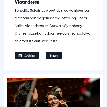
Vlaanderen
Benedikt Spierings wordt de nieuwe algemeen
directeur van de gefuseerde instelling Opera
Ballet Vlaanderen en Antwerp Symphony
Orchestra. Ze komt daarmee aan het hoofd van
de grootste culturele instel…
Articles
News