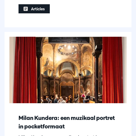
Articles
Milan Kundera: een muzikaal portret
in pocketformaat