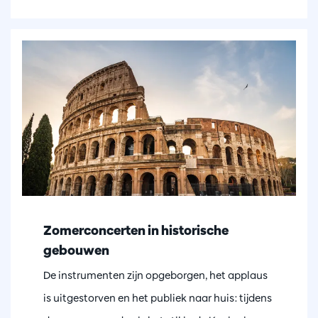
Zomerconcerten in historische
gebouwen
De instrumenten zijn opgeborgen, het applaus
is uitgestorven en het publiek naar huis: tijdens