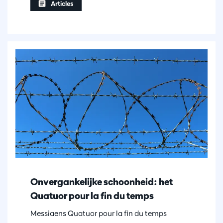
Articles
Onvergankelijke schoonheid: het
Quatuor pour la fin du temps
Messiaens Quatuor pour la fin du temps