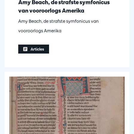
Amy Beach, de strafste symfonicus
van vooroorlogs Amerika
Amy Beach, de strafste symfonicus van
vooroorlogs Amerika
Articles