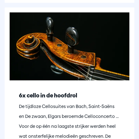
6x cello in de hoofdrol
De tijdloze Cellosuites van Bach, Saint-Saëns
en De zwaan, Elgars beroemde Celloconcerto …
Voor de op één na laagste strijker werden heel
wat onsterfelijke melodieën geschreven. De