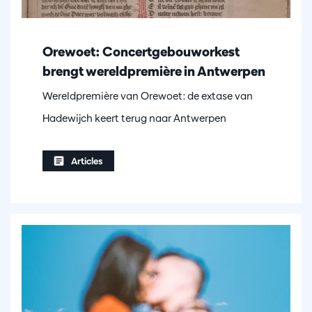
Orewoet: Concertgebouworkest
brengt wereldpremière in Antwerpen
Wereldpremière van Orewoet: de extase van
Hadewijch keert terug naar Antwerpen
Articles