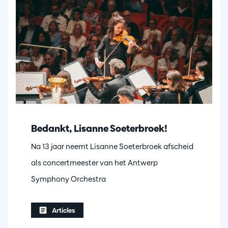
Bedankt, Lisanne Soeterbroek!
Na 13 jaar neemt Lisanne Soeterbroek afscheid
als concertmeester van het Antwerp
Symphony Orchestra
Articles