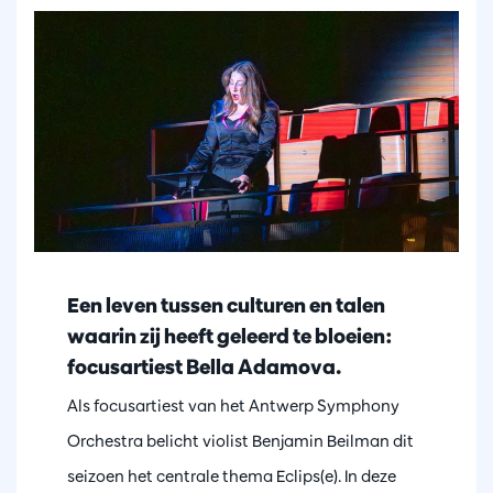
Een leven tussen culturen en talen
waarin zij heeft geleerd te bloeien:
focusartiest Bella Adamova.
Als focusartiest van het Antwerp Symphony
Orchestra belicht violist Benjamin Beilman dit
seizoen het centrale thema Eclips(e). In deze