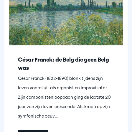
César Franck: de Belg die geen Belg
was
César Franck (1822-1890) blonk tijdens zijn
leven vooral uit als organist en improvisator.
Zijn componistenloopbaan ging de laatste 20
jaar van zijn leven crescendo. Als kroon op zijn
symfonische oeuv…