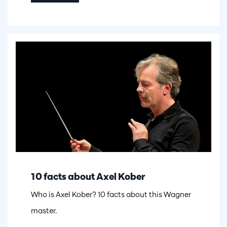
10 facts about Axel Kober
Who is Axel Kober? 10 facts about this Wagner
master.