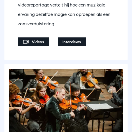
videoreportage vertelt hij hoe een muzikale
ervaring dezelfde magie kan oproepen als een
zonsverduistering...
Videos
Interviews