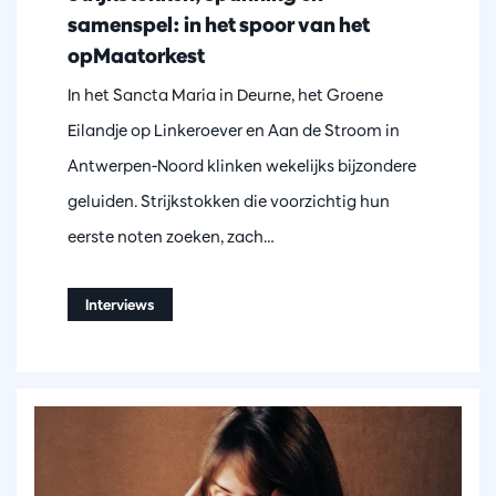
samenspel: in het spoor van het
opMaatorkest
In het Sancta Maria in Deurne, het Groene
Eilandje op Linkeroever en Aan de Stroom in
Antwerpen-Noord klinken wekelijks bijzondere
geluiden. Strijkstokken die voorzichtig hun
eerste noten zoeken, zach…
Interviews