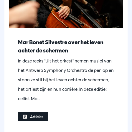
Mar Bonet Silvestre over het leven
achter de schermen
In deze reeks "Uit het orkest" nemen musici van
het Antwerp Symphony Orchestra de pen op en
staan ze stil bij het leven achter de schermen,
het artiest zijn en hun carrière. In deze editie:
cellist Ma…
Articles