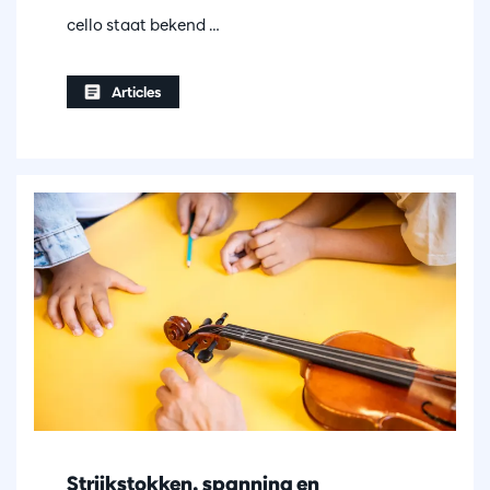
cello staat bekend …
Articles
Strijkstokken, spanning en